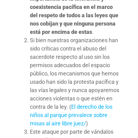
coexistencia pacífica en el marco
del respeto de todos a las leyes que
nos cobijan y que ninguna persona
está por encima de estas
.
Si bien nuestras organizaciones han
sido críticas contra el abuso del
sacerdote respecto al uso sin los
permisos adecuados del espacio
público, los mecanismos que hemos
usado han sido la protesta pacífica y
las vías legales y nunca apoyaremos
acciones violentas o que estén en
contra de la ley. (
El derecho de los
niños al parque prevalece sobre
misas al aire libre juez/
)
Este ataque por parte de vándalos