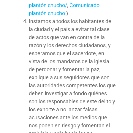
plantón chucho/
,
Comunicado
plantón chucho
)
Instamos a todos los habitantes de
la ciudad y el país a evitar tal clase
de actos que van en contra de la
razón y los derechos ciudadanos, y
esperamos que el sacerdote, en
vista de los mandatos de la iglesia
de perdonar y fomentar la paz,
explique a sus seguidores que son
las autoridades competentes los que
deben investigar a fondo quiénes
son los responsables de este delito y
los exhorte a no lanzar falsas
acusaciones ante los medios que
nos ponen en riesgo y fomentan el