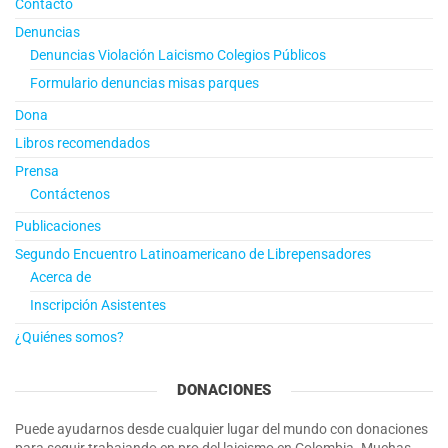
Contacto
Denuncias
Denuncias Violación Laicismo Colegios Públicos
Formulario denuncias misas parques
Dona
Libros recomendados
Prensa
Contáctenos
Publicaciones
Segundo Encuentro Latinoamericano de Librepensadores
Acerca de
Inscripción Asistentes
¿Quiénes somos?
DONACIONES
Puede ayudarnos desde cualquier lugar del mundo con donaciones