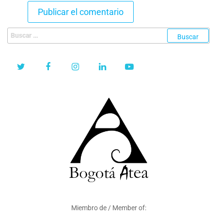
Buscar:
Miembro de / Member of: