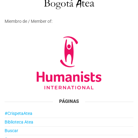
Miembro de / Member of:
PÁGINAS
#CrispetaAtea
Biblioteca Atea
Buscar