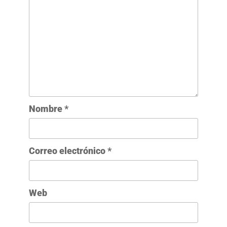
Nombre
*
Correo electrónico
*
Web