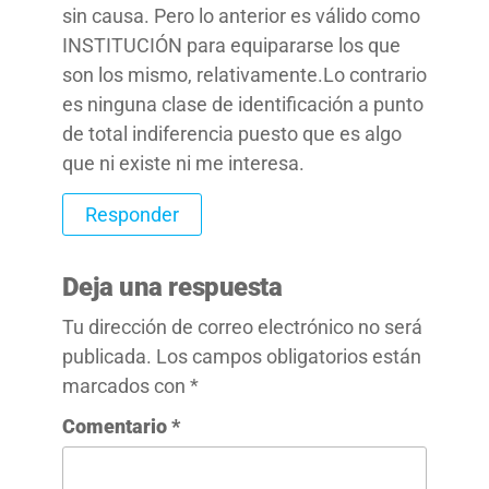
sin causa. Pero lo anterior es válido como
INSTITUCIÓN para equipararse los que
son los mismo, relativamente.Lo contrario
es ninguna clase de identificación a punto
de total indiferencia puesto que es algo
que ni existe ni me interesa.
Responder
Deja una respuesta
Tu dirección de correo electrónico no será
publicada.
Los campos obligatorios están
marcados con
*
Comentario
*