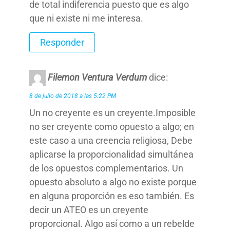
de total indiferencia puesto que es algo
que ni existe ni me interesa.
Responder
Filemon Ventura Verdum
dice:
8 de julio de 2018 a las 5:22 PM
Un no creyente es un creyente.Imposible
no ser creyente como opuesto a algo; en
este caso a una creencia religiosa, Debe
aplicarse la proporcionalidad simultánea
de los opuestos complementarios. Un
opuesto absoluto a algo no existe porque
en alguna proporción es eso también. Es
decir un ATEO es un creyente
proporcional. Algo así como a un rebelde