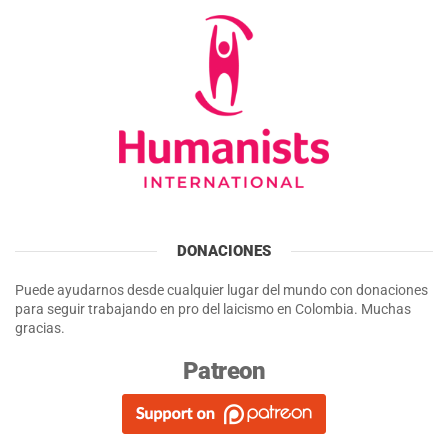
DONACIONES
Puede ayudarnos desde cualquier lugar del mundo con donaciones
para seguir trabajando en pro del laicismo en Colombia. Muchas
gracias.
Patreon