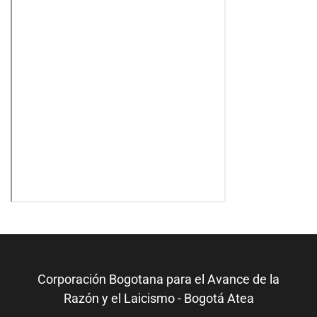
Corporación Bogotana para el Avance de la
Razón y el Laicismo - Bogotá Atea