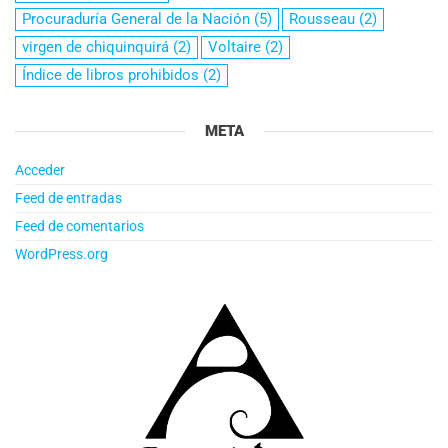
Procuraduría General de la Nación
(5)
Rousseau
(2)
virgen de chiquinquirá
(2)
Voltaire
(2)
Índice de libros prohibidos
(2)
META
Acceder
Feed de entradas
Feed de comentarios
WordPress.org