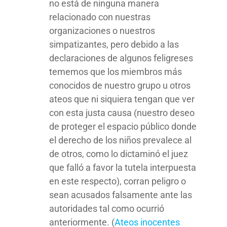
no está de ninguna manera
relacionado con nuestras
organizaciones o nuestros
simpatizantes, pero debido a las
declaraciones de algunos feligreses
tememos que los miembros más
conocidos de nuestro grupo u otros
ateos que ni siquiera tengan que ver
con esta justa causa (nuestro deseo
de proteger el espacio público donde
el derecho de los niños prevalece al
de otros, como lo dictaminó el juez
que falló a favor la tutela interpuesta
en este respecto), corran peligro o
sean acusados falsamente ante las
autoridades tal como ocurrió
anteriormente. (
Ateos inocentes