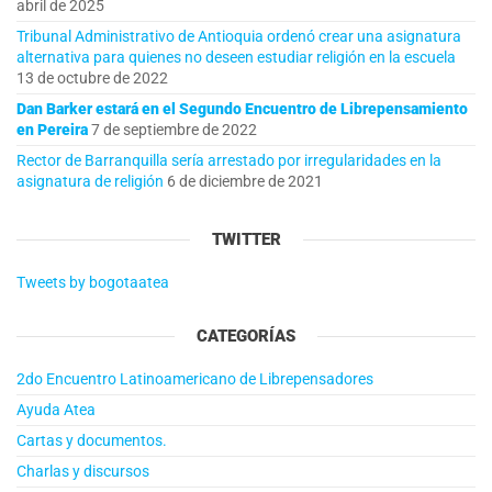
abril de 2025
Tribunal Administrativo de Antioquia ordenó crear una asignatura
alternativa para quienes no deseen estudiar religión en la escuela
13 de octubre de 2022
Dan Barker estará en el Segundo Encuentro de Librepensamiento
en Pereira
7 de septiembre de 2022
Rector de Barranquilla sería arrestado por irregularidades en la
asignatura de religión
6 de diciembre de 2021
TWITTER
Tweets by bogotaatea
CATEGORÍAS
2do Encuentro Latinoamericano de Librepensadores
Ayuda Atea
Cartas y documentos.
Charlas y discursos