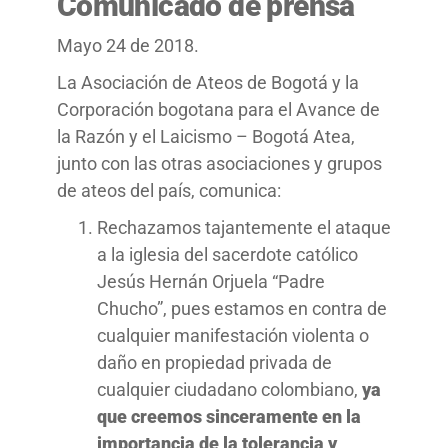
Comunicado de prensa
Mayo 24 de 2018.
La Asociación de Ateos de Bogotá y la
Corporación bogotana para el Avance de
la Razón y el Laicismo – Bogotá Atea,
junto con las otras asociaciones y grupos
de ateos del país, comunica:
Rechazamos tajantemente el ataque
a la iglesia del sacerdote católico
Jesús Hernán Orjuela “Padre
Chucho”, pues estamos en contra de
cualquier manifestación violenta o
daño en propiedad privada de
cualquier ciudadano colombiano,
ya
que creemos sinceramente en la
importancia de la tolerancia y