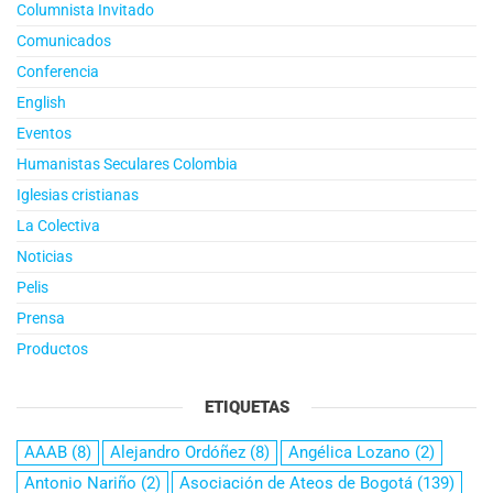
Columnista Invitado
Comunicados
Conferencia
English
Eventos
Humanistas Seculares Colombia
Iglesias cristianas
La Colectiva
Noticias
Pelis
Prensa
Productos
ETIQUETAS
AAAB
(8)
Alejandro Ordóñez
(8)
Angélica Lozano
(2)
Antonio Nariño
(2)
Asociación de Ateos de Bogotá
(139)