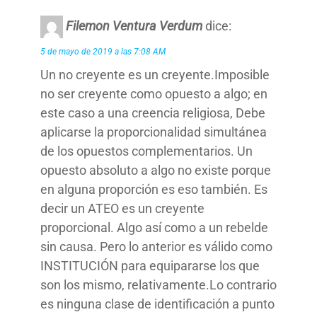
Filemon Ventura Verdum
dice:
5 de mayo de 2019 a las 7:08 AM
Un no creyente es un creyente.Imposible
no ser creyente como opuesto a algo; en
este caso a una creencia religiosa, Debe
aplicarse la proporcionalidad simultánea
de los opuestos complementarios. Un
opuesto absoluto a algo no existe porque
en alguna proporción es eso también. Es
decir un ATEO es un creyente
proporcional. Algo así como a un rebelde
sin causa. Pero lo anterior es válido como
INSTITUCIÓN para equipararse los que
son los mismo, relativamente.Lo contrario
es ninguna clase de identificación a punto