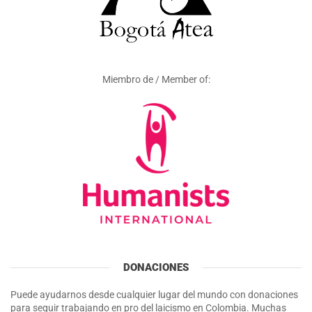
Miembro de / Member of:
DONACIONES
Puede ayudarnos desde cualquier lugar del mundo con donaciones
para seguir trabajando en pro del laicismo en Colombia. Muchas