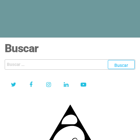
Buscar
Buscar: