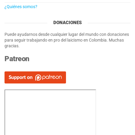
¿Quiénes somos?
DONACIONES
Puede ayudarnos desde cualquier lugar del mundo con donaciones
para seguir trabajando en pro del laicismo en Colombia. Muchas
gracias.
Patreon