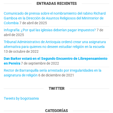
ENTRADAS RECIENTES
Comunicado de prensa sobre el nombramiento del rabino Richard
Gamboa en la Dirección de Asuntos Religiosos del MinInterior de
Colombia
7 de abril de 2025
Infografía: ¿Por qué las iglesias deberían pagar impuestos?
7 de
abril de 2025
Tribunal Administrativo de Antioquia ordenó crear una asignatura
alternativa para quienes no deseen estudiar religión en la escuela
13 de octubre de 2022
Dan Barker estará en el Segundo Encuentro de Librepensamiento
en Pereira
7 de septiembre de 2022
Rector de Barranquilla sería arrestado por irregularidades en la
asignatura de religión
6 de diciembre de 2021
TWITTER
Tweets by bogotaatea
CATEGORÍAS