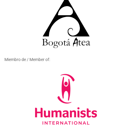
Miembro de / Member of: