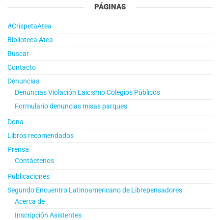
PÁGINAS
#CrispetaAtea
Biblioteca Atea
Buscar
Contacto
Denuncias
Denuncias Violación Laicismo Colegios Públicos
Formulario denuncias misas parques
Dona
Libros recomendados
Prensa
Contáctenos
Publicaciones
Segundo Encuentro Latinoamericano de Librepensadores
Acerca de
Inscripción Asistentes