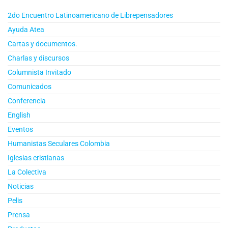
2do Encuentro Latinoamericano de Librepensadores
Ayuda Atea
Cartas y documentos.
Charlas y discursos
Columnista Invitado
Comunicados
Conferencia
English
Eventos
Humanistas Seculares Colombia
Iglesias cristianas
La Colectiva
Noticias
Pelis
Prensa