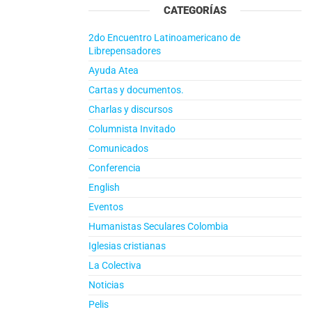
CATEGORÍAS
2do Encuentro Latinoamericano de
Librepensadores
Ayuda Atea
Cartas y documentos.
Charlas y discursos
Columnista Invitado
Comunicados
Conferencia
English
Eventos
Humanistas Seculares Colombia
Iglesias cristianas
La Colectiva
Noticias
Pelis