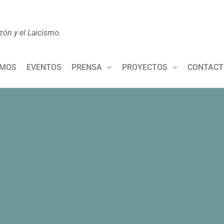
zón y el Laicismo.
OMOS
EVENTOS
PRENSA
PROYECTOS
CONTACT