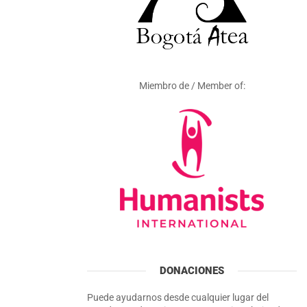
Miembro de / Member of:
DONACIONES
Puede ayudarnos desde cualquier lugar del