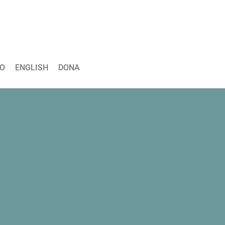
O
ENGLISH
DONA