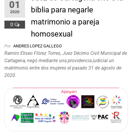
01
biblia para negarle
2020
matrimonio a pareja
0
homosexual
Por
ANDRES LOPEZ GALLEGO
Ramiro Eliseo Flórez Torres, Juez Décimo Civil Municipal de
Cartagena, negó mediante una providencia judicial un
matrimonio entre dos mujeres el pasado 31 de agosto de
2020.