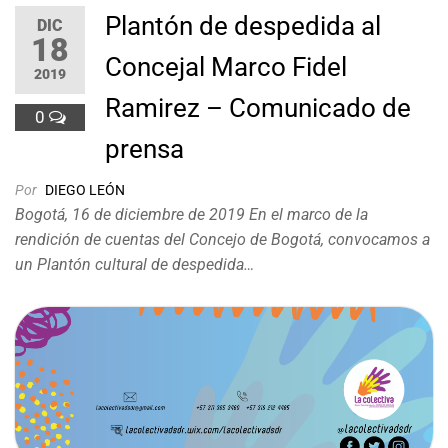
Plantón de despedida al
DIC
18
Concejal Marco Fidel
2019
Ramirez – Comunicado de
0
prensa
Por
DIEGO LEÓN
Bogotá, 16 de diciembre de 2019 En el marco de la
rendición de cuentas del Concejo de Bogotá, convocamos a
un Plantón cultural de despedida…