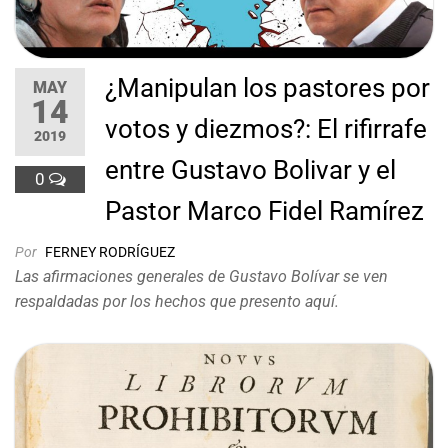
¿Manipulan los pastores por
MAY
14
votos y diezmos?: El rifirrafe
2019
entre Gustavo Bolivar y el
0
Pastor Marco Fidel Ramírez
Por
FERNEY RODRÍGUEZ
Las afirmaciones generales de Gustavo Bolívar se ven
respaldadas por los hechos que presento aquí.