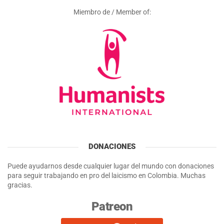
Miembro de / Member of:
DONACIONES
Puede ayudarnos desde cualquier lugar del mundo con donaciones
para seguir trabajando en pro del laicismo en Colombia. Muchas
gracias.
Patreon