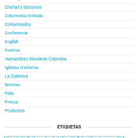
Charlas y discursos
Columnista Invitado
Comunicados
Conferencia
English
Eventos
Humanistas Seculares Colombia
Iglesias cristianas
La Colectiva
Noticias
Pelis
Prensa
Productos
ETIQUETAS