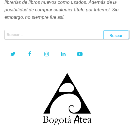
librerías de libros nuevos como usados. Además de la
posibilidad de comprar cualquier título por Internet. Sin
embargo, no siempre fue así.
Buscar: