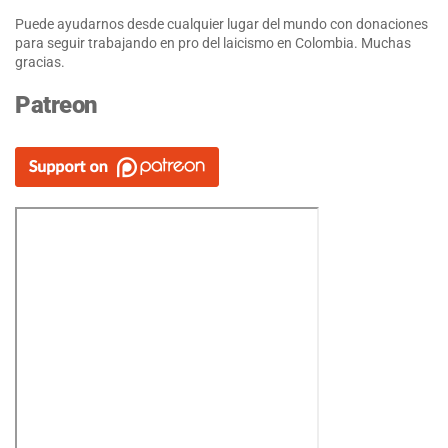
Puede ayudarnos desde cualquier lugar del mundo con donaciones
para seguir trabajando en pro del laicismo en Colombia. Muchas
gracias.
Patreon