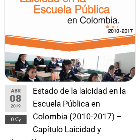
Estado de la laicidad en la
ABR
08
Escuela Pública en
2019
Colombia (2010-2017) –
0
Capítulo Laicidad y