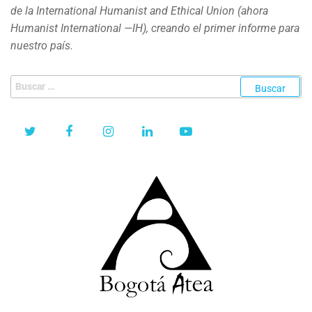
de la International Humanist and Ethical Union (ahora
Humanist International —IH), creando el primer informe para
nuestro país.
Buscar: