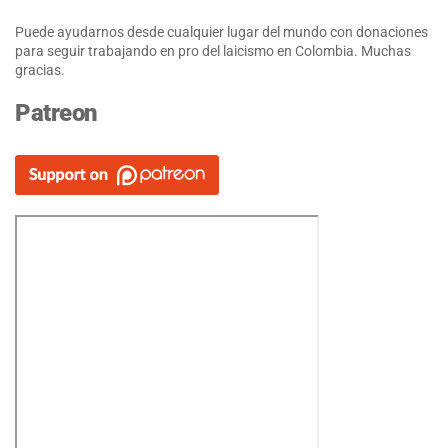
Puede ayudarnos desde cualquier lugar del mundo con donaciones
para seguir trabajando en pro del laicismo en Colombia. Muchas
gracias.
Patreon