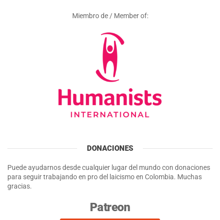
Miembro de / Member of:
DONACIONES
Puede ayudarnos desde cualquier lugar del mundo con donaciones
para seguir trabajando en pro del laicismo en Colombia. Muchas
gracias.
Patreon