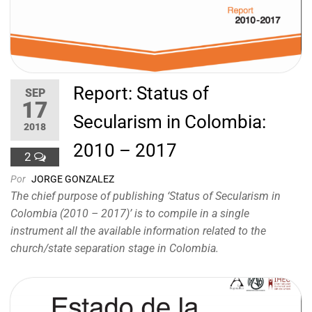
Report: Status of
SEP
17
Secularism in Colombia:
2018
2010 – 2017
2
Por
JORGE GONZALEZ
The chief purpose of publishing ‘Status of Secularism in
Colombia (2010 – 2017)’ is to compile in a single
instrument all the available information related to the
church/state separation stage in Colombia.