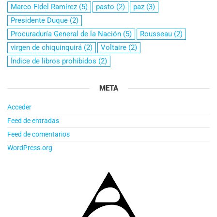
Marco Fidel Ramírez
(5)
pasto
(2)
paz
(3)
Presidente Duque
(2)
Procuraduría General de la Nación
(5)
Rousseau
(2)
virgen de chiquinquirá
(2)
Voltaire
(2)
Índice de libros prohibidos
(2)
META
Acceder
Feed de entradas
Feed de comentarios
WordPress.org