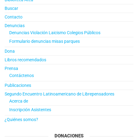
Buscar
Contacto
Denuncias
Denuncias Violación Laicismo Colegios Públicos
Formulario denuncias misas parques
Dona
Libros recomendados
Prensa
Contáctenos
Publicaciones
Segundo Encuentro Latinoamericano de Librepensadores
Acerca de
Inscripción Asistentes
¿Quiénes somos?
DONACIONES