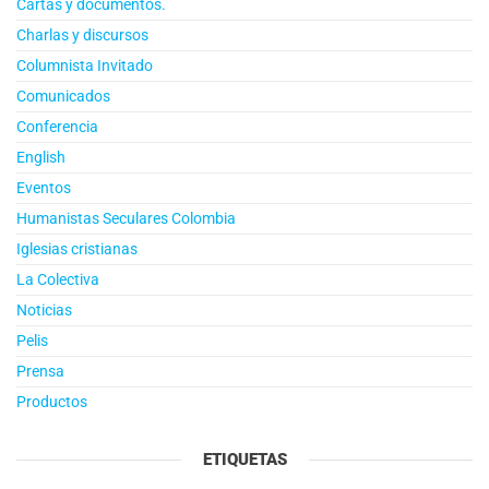
Cartas y documentos.
Charlas y discursos
Columnista Invitado
Comunicados
Conferencia
English
Eventos
Humanistas Seculares Colombia
Iglesias cristianas
La Colectiva
Noticias
Pelis
Prensa
Productos
ETIQUETAS