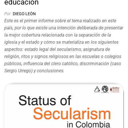
educación
Por
DIEGO LEÓN
Este es el primer informe sobre el tema realizado en este
país, por lo que existe una intención deliberada de presentar
la mejor cobertura relacionada con la separación de la
iglesia y el estado y cómo se materializa en los siguientes
aspectos: estado legal del secularismo, asignatura de
religión, ritos y signos religiosos en las escuelas o colegios
públicos, influencia del clero católico, discriminación (caso
Sergio Urrego) y conclusiones.