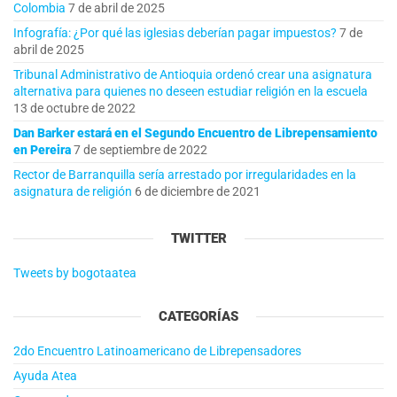
Colombia
7 de abril de 2025
Infografía: ¿Por qué las iglesias deberían pagar impuestos?
7 de
abril de 2025
Tribunal Administrativo de Antioquia ordenó crear una asignatura
alternativa para quienes no deseen estudiar religión en la escuela
13 de octubre de 2022
Dan Barker estará en el Segundo Encuentro de Librepensamiento
en Pereira
7 de septiembre de 2022
Rector de Barranquilla sería arrestado por irregularidades en la
asignatura de religión
6 de diciembre de 2021
TWITTER
Tweets by bogotaatea
CATEGORÍAS
2do Encuentro Latinoamericano de Librepensadores
Ayuda Atea