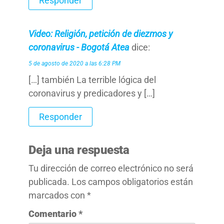
Responder
Video: Religión, petición de diezmos y
coronavirus - Bogotá Atea
dice:
5 de agosto de 2020 a las 6:28 PM
[…] también La terrible lógica del
coronavirus y predicadores y […]
Responder
Deja una respuesta
Tu dirección de correo electrónico no será
publicada.
Los campos obligatorios están
marcados con
*
Comentario
*