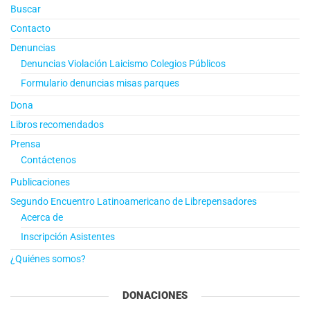
Buscar
Contacto
Denuncias
Denuncias Violación Laicismo Colegios Públicos
Formulario denuncias misas parques
Dona
Libros recomendados
Prensa
Contáctenos
Publicaciones
Segundo Encuentro Latinoamericano de Librepensadores
Acerca de
Inscripción Asistentes
¿Quiénes somos?
DONACIONES