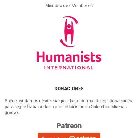
Miembro de / Member of:
DONACIONES
Puede ayudarnos desde cualquier lugar del mundo con donaciones
para seguir trabajando en pro del laicismo en Colombia. Muchas
gracias.
Patreon