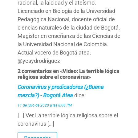
racional, la laicidad y el ateísmo.
Licenciado en Biología de la Universidad
Pedagógica Nacional, docente oficial de
ciencias naturales de la ciudad de Bogotá,
Magister en enseñanza de las Ciencias de
la Universidad Nacional de Colombia.
Actual vocero de Bogotá atea.
@yesydrodriguez
2 comentarios en «Video: La terrible lógica
religiosa sobre el coronavirus»
Coronavirus y predicadores (¿Buena
mezcla?) - Bogotá Atea
dice:
11 de julio de 2020 a las 8:08 PM
[…] Ver La terrible lógica religiosa sobre el
coronavirus […]