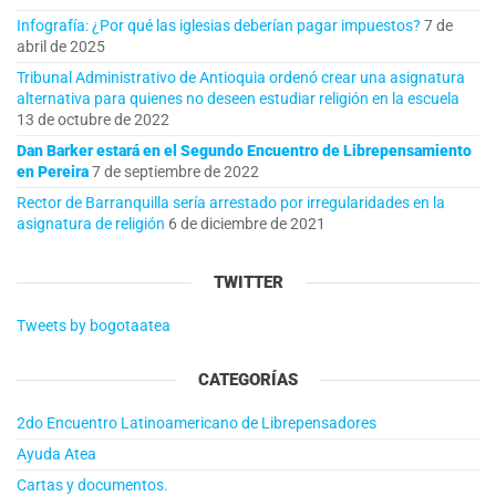
Infografía: ¿Por qué las iglesias deberían pagar impuestos?
7 de
abril de 2025
Tribunal Administrativo de Antioquia ordenó crear una asignatura
alternativa para quienes no deseen estudiar religión en la escuela
13 de octubre de 2022
Dan Barker estará en el Segundo Encuentro de Librepensamiento
en Pereira
7 de septiembre de 2022
Rector de Barranquilla sería arrestado por irregularidades en la
asignatura de religión
6 de diciembre de 2021
TWITTER
Tweets by bogotaatea
CATEGORÍAS
2do Encuentro Latinoamericano de Librepensadores
Ayuda Atea
Cartas y documentos.