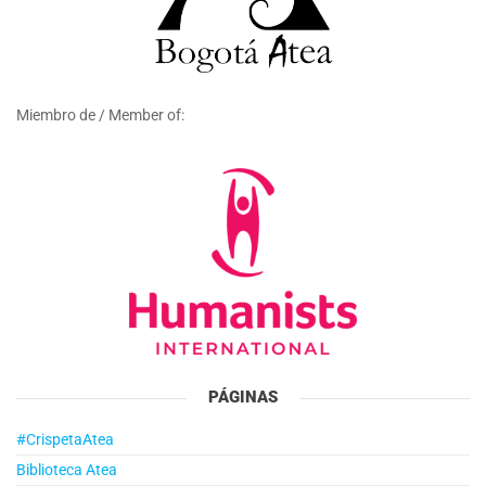
Miembro de / Member of:
PÁGINAS
#CrispetaAtea
Biblioteca Atea