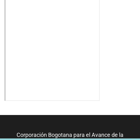
Corporación Bogotana para el Avance de la