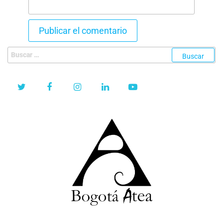
Buscar: