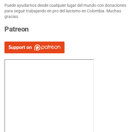
Puede ayudarnos desde cualquier lugar del mundo con donaciones
para seguir trabajando en pro del laicismo en Colombia. Muchas
gracias.
Patreon