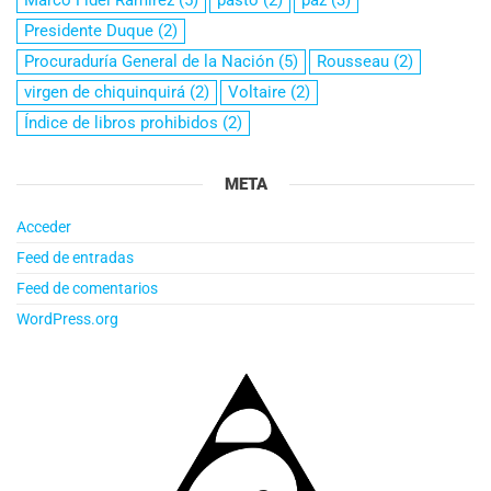
Presidente Duque
(2)
Procuraduría General de la Nación
(5)
Rousseau
(2)
virgen de chiquinquirá
(2)
Voltaire
(2)
Índice de libros prohibidos
(2)
META
Acceder
Feed de entradas
Feed de comentarios
WordPress.org