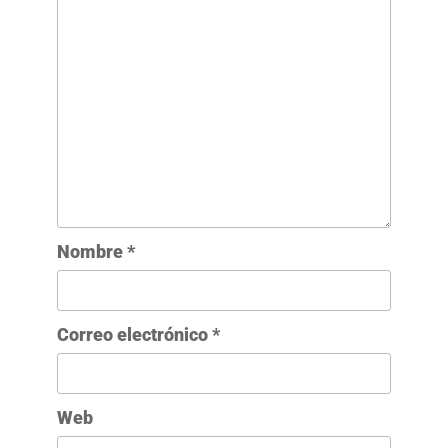
Nombre
*
Correo electrónico
*
Web