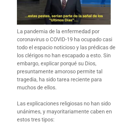
La pandemia de la enfermedad por
coronavirus o COVID-19 ha ocupado casi
todo el espacio noticioso y las prédicas de
los clérigos no han escapado a esto. Sin
embargo, explicar porqué su Dios,
presuntamente amoroso permite tal
tragedia, ha sido tarea reciente para
muchos de ellos.
Las explicaciones religiosas no han sido
unánimes, y mayoritariamente caben en
estos tres tipos: