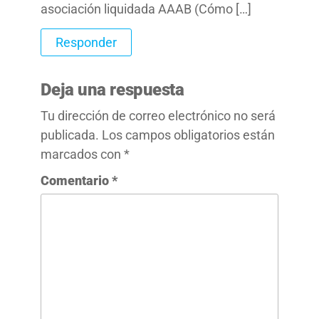
asociación liquidada AAAB (Cómo […]
Responder
Deja una respuesta
Tu dirección de correo electrónico no será
publicada.
Los campos obligatorios están
marcados con
*
Comentario
*