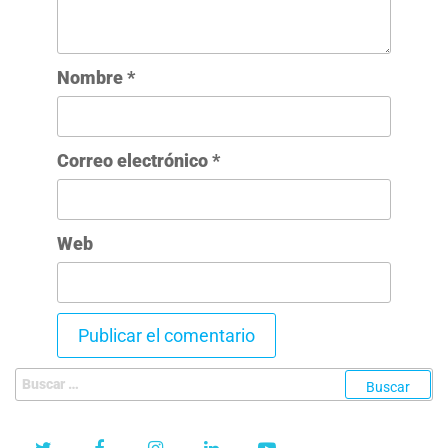
Nombre
*
Correo electrónico
*
Web
Buscar: