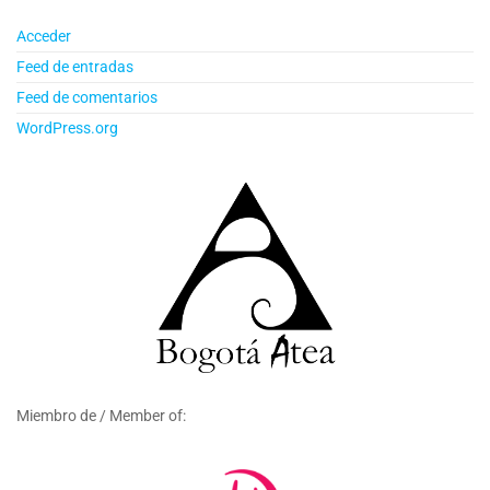
Acceder
Feed de entradas
Feed de comentarios
WordPress.org
Miembro de / Member of: