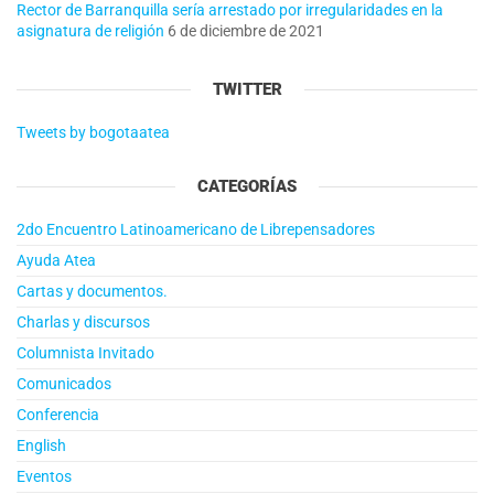
Rector de Barranquilla sería arrestado por irregularidades en la
asignatura de religión
6 de diciembre de 2021
TWITTER
Tweets by bogotaatea
CATEGORÍAS
2do Encuentro Latinoamericano de Librepensadores
Ayuda Atea
Cartas y documentos.
Charlas y discursos
Columnista Invitado
Comunicados
Conferencia
English
Eventos