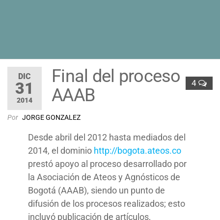
Final del proceso
DIC
4
31
AAAB
2014
Por
JORGE GONZALEZ
Desde abril del 2012 hasta mediados del
2014, el dominio
http://bogota.ateos.co
prestó apoyo al proceso desarrollado por
la Asociación de Ateos y Agnósticos de
Bogotá (AAAB), siendo un punto de
difusión de los procesos realizados; esto
incluyó publicación de artículos,