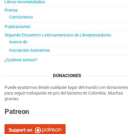
Libros recomendados
Prensa
Contáctenos
Publicaciones
Segundo Encuentro Latinoamericano de Librepensadores
Acerca de
Inscripción Asistentes
¿Quiénes somos?
DONACIONES
Puede ayudarnos desde cualquier lugar del mundo con donaciones
para seguir trabajando en pro del laicismo en Colombia. Muchas
gracias.
Patreon