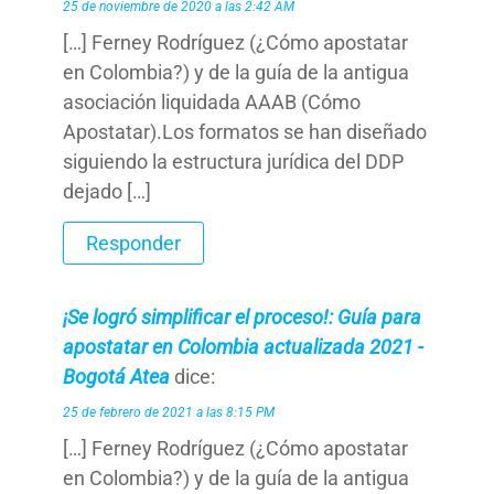
25 de noviembre de 2020 a las 2:42 AM
[…] Ferney Rodríguez (¿Cómo apostatar
en Colombia?) y de la guía de la antigua
asociación liquidada AAAB (Cómo
Apostatar).Los formatos se han diseñado
siguiendo la estructura jurídica del DDP
dejado […]
Responder
¡Se logró simplificar el proceso!: Guía para
apostatar en Colombia actualizada 2021 -
Bogotá Atea
dice:
25 de febrero de 2021 a las 8:15 PM
[…] Ferney Rodríguez (¿Cómo apostatar
en Colombia?) y de la guía de la antigua