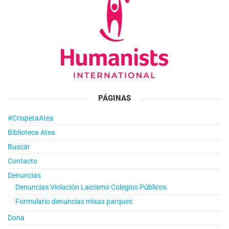
PÁGINAS
#CrispetaAtea
Biblioteca Atea
Buscar
Contacto
Denuncias
Denuncias Violación Laicismo Colegios Públicos
Formulario denuncias misas parques
Dona