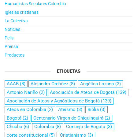
Humanistas Seculares Colombia
Iglesias cristianas
La Colectiva
Noticias
Pelis
Prensa
Productos
ETIQUETAS
AAAB
(8)
Alejandro Ordóñez
(8)
Angélica Lozano
(2)
Antonio Nariño
(2)
Asociación de Ateos de Bogotá
(139)
Asociación de Ateos y Agnósticos de Bogotá
(139)
Ateos en Colombia
(2)
Ateísmo
(3)
Biblia
(3)
Bogotá
(2)
Centenario Virgen de Chiquinquirá
(2)
Chucho
(6)
Colombia
(8)
Concejo de Bogotá
(3)
corte constitucional
(5)
Cristianismo
(3)