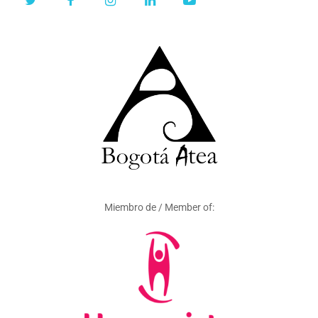
Miembro de / Member of: