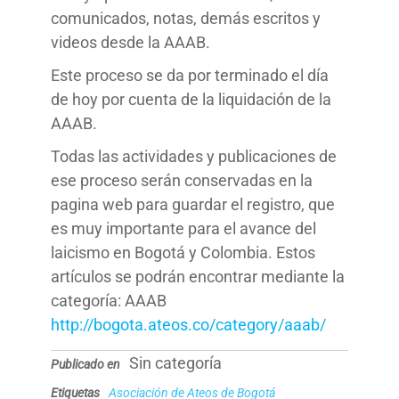
comunicados, notas, demás escritos y
videos desde la AAAB.
Este proceso se da por terminado el día
de hoy por cuenta de la liquidación de la
AAAB.
Todas las actividades y publicaciones de
ese proceso serán conservadas en la
pagina web para guardar el registro, que
es muy importante para el avance del
laicismo en Bogotá y Colombia. Estos
artículos se podrán encontrar mediante la
categoría: AAAB
http://bogota.ateos.co/category/aaab/
Sin categoría
Publicado en
Etiquetas
Asociación de Ateos de Bogotá