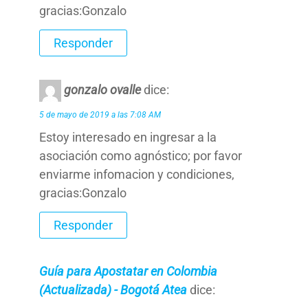
gracias:Gonzalo
Responder
gonzalo ovalle
dice:
5 de mayo de 2019 a las 7:08 AM
Estoy interesado en ingresar a la
asociación como agnóstico; por favor
enviarme infomacion y condiciones,
gracias:Gonzalo
Responder
Guía para Apostatar en Colombia
(Actualizada) - Bogotá Atea
dice: