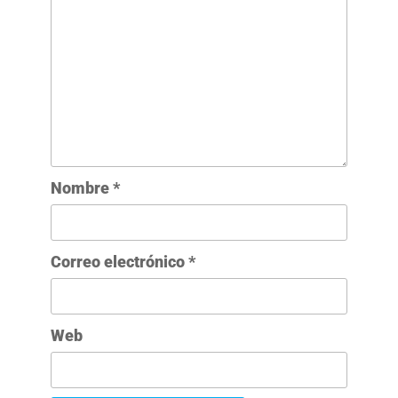
Nombre
*
Correo electrónico
*
Web