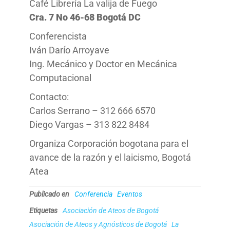
Café Librería La valija de Fuego
Cra. 7 No 46-68 Bogotá DC
Conferencista
Iván Darío Arroyave
Ing. Mecánico y Doctor en Mecánica
Computacional
Contacto:
Carlos Serrano – 312 666 6570
Diego Vargas – 313 822 8484
Organiza Corporación bogotana para el
avance de la razón y el laicismo, Bogotá
Atea
Publicado en
Conferencia
Eventos
Etiquetas
Asociación de Ateos de Bogotá
Asociación de Ateos y Agnósticos de Bogotá
La