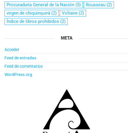
Procuraduría General de la Nación
(5)
Rousseau
(2)
virgen de chiquinquirá
(2)
Voltaire
(2)
Índice de libros prohibidos
(2)
META
Acceder
Feed de entradas
Feed de comentarios
WordPress.org