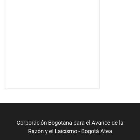
Corporación Bogotana para el Avance de la
Razón y el Laicismo - Bogotá Atea