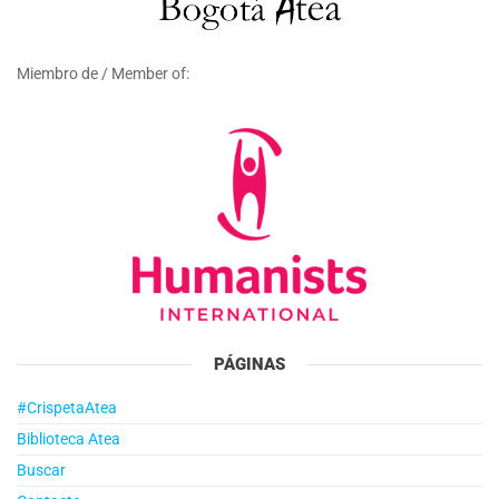
Miembro de / Member of:
PÁGINAS
#CrispetaAtea
Biblioteca Atea
Buscar