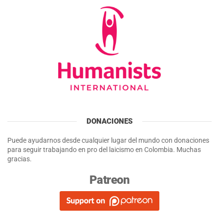
DONACIONES
Puede ayudarnos desde cualquier lugar del mundo con donaciones
para seguir trabajando en pro del laicismo en Colombia. Muchas
gracias.
Patreon