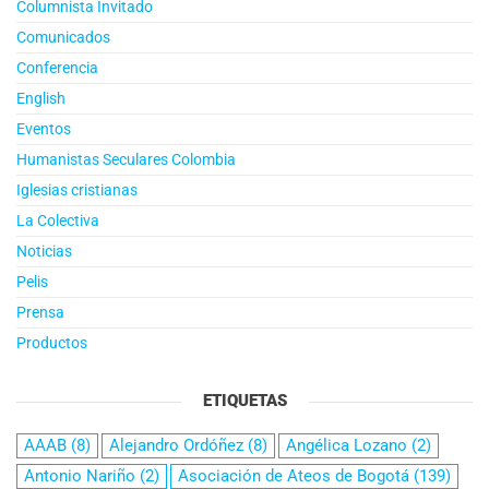
Columnista Invitado
Comunicados
Conferencia
English
Eventos
Humanistas Seculares Colombia
Iglesias cristianas
La Colectiva
Noticias
Pelis
Prensa
Productos
ETIQUETAS
AAAB
(8)
Alejandro Ordóñez
(8)
Angélica Lozano
(2)
Antonio Nariño
(2)
Asociación de Ateos de Bogotá
(139)