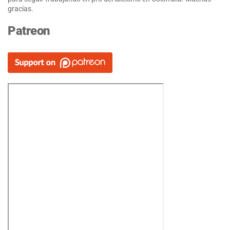
gracias.
Patreon