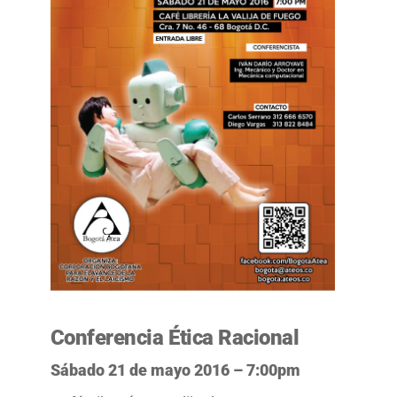
Conferencia Ética Racional
Sábado 21 de mayo 2016 – 7:00pm