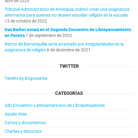
abril de 2025
Tribunal Administrativo de Antioquia ordenó crear una asignatura
alternativa para quienes no deseen estudiar religión en la escuela
13 de octubre de 2022
Dan Barker estará en el Segundo Encuentro de Librepensamiento
en Pereira
7 de septiembre de 2022
Rector de Barranquilla sería arrestado por irregularidades en la
asignatura de religión
6 de diciembre de 2021
TWITTER
Tweets by bogotaatea
CATEGORÍAS
2do Encuentro Latinoamericano de Librepensadores
Ayuda Atea
Cartas y documentos.
Charlas y discursos