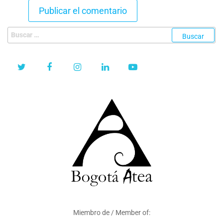
Buscar:
Miembro de / Member of: