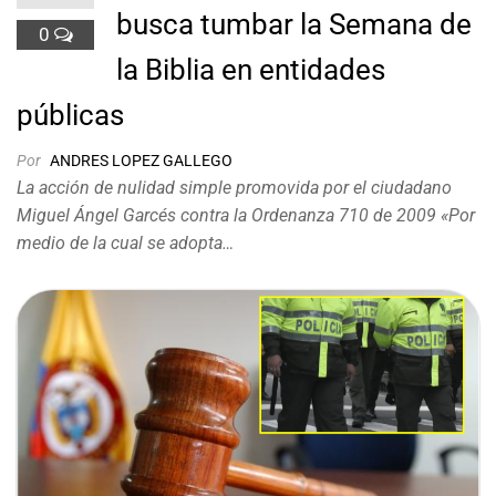
busca tumbar la Semana de
0
la Biblia en entidades
públicas
Por
ANDRES LOPEZ GALLEGO
La acción de nulidad simple promovida por el ciudadano
Miguel Ángel Garcés contra la Ordenanza 710 de 2009 «Por
medio de la cual se adopta…