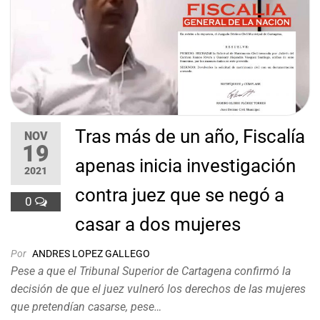
Tras más de un año, Fiscalía
NOV
19
apenas inicia investigación
2021
contra juez que se negó a
0
casar a dos mujeres
Por
ANDRES LOPEZ GALLEGO
Pese a que el Tribunal Superior de Cartagena confirmó la
decisión de que el juez vulneró los derechos de las mujeres
que pretendían casarse, pese…