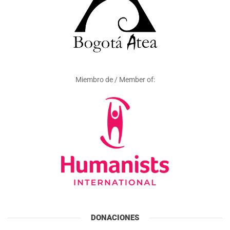
Miembro de / Member of:
DONACIONES