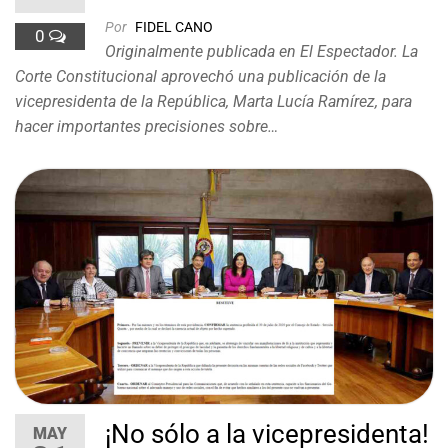
Por
FIDEL CANO
0
Originalmente publicada en El Espectador. La
Corte Constitucional aprovechó una publicación de la
vicepresidenta de la República, Marta Lucía Ramírez, para
hacer importantes precisiones sobre…
¡No sólo a la vicepresidenta!
MAY