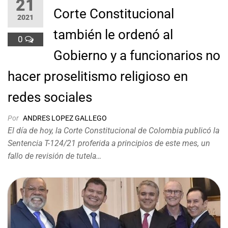
21
Corte Constitucional
2021
también le ordenó al
0
Gobierno y a funcionarios no
hacer proselitismo religioso en
redes sociales
Por
ANDRES LOPEZ GALLEGO
El día de hoy, la Corte Constitucional de Colombia publicó la
Sentencia T-124/21 proferida a principios de este mes, un
fallo de revisión de tutela…