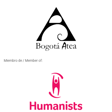
Miembro de / Member of: