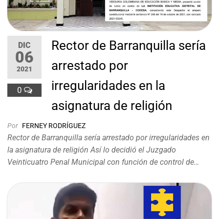
Rector de Barranquilla sería
DIC
06
arrestado por
2021
irregularidades en la
0
asignatura de religión
Por
FERNEY RODRÍGUEZ
Rector de Barranquilla sería arrestado por irregularidades en
la asignatura de religión Así lo decidió el Juzgado
Veinticuatro Penal Municipal con función de control de…