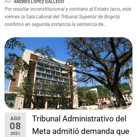
Por
ANDRES LOPEZ GALLEGO
Por resultar inconstitucional y contrario al Estado laico, este
viernes la Sala Laboral del Tribunal Superior de Bogotá
confirmó en segunda instancia la sentencia de…
Tribunal Administrativo del
AGO
08
Meta admitió demanda que
2021