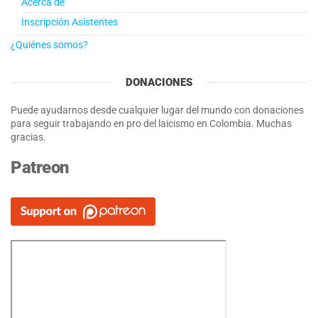
Acerca de
Inscripción Asistentes
¿Quiénes somos?
DONACIONES
Puede ayudarnos desde cualquier lugar del mundo con donaciones
para seguir trabajando en pro del laicismo en Colombia. Muchas
gracias.
Patreon