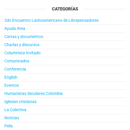
CATEGORÍAS
2do Encuentro Latinoamericano de Librepensadores
Ayuda Atea
Cartas y documentos.
Charlas y discursos
Columnista Invitado
Comunicados
Conferencia
English
Eventos
Humanistas Seculares Colombia
Iglesias cristianas
La Colectiva
Noticias
Pelis