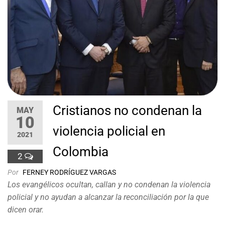
Cristianos no condenan la
MAY
10
violencia policial en
2021
Colombia
2
Por
FERNEY RODRÍGUEZ VARGAS
Los evangélicos ocultan, callan y no condenan la violencia
policial y no ayudan a alcanzar la reconciliación por la que
dicen orar.