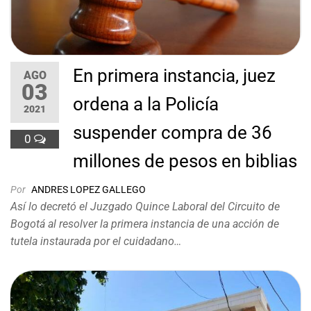
En primera instancia, juez
AGO
03
ordena a la Policía
2021
suspender compra de 36
0
millones de pesos en biblias
Por
ANDRES LOPEZ GALLEGO
Así lo decretó el Juzgado Quince Laboral del Circuito de
Bogotá al resolver la primera instancia de una acción de
tutela instaurada por el cuidadano…