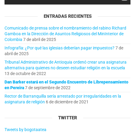
ENTRADAS RECIENTES
Comunicado de prensa sobre el nombramiento del rabino Richard
Gamboa en la Dirección de Asuntos Religiosos del MinInterior de
Colombia
7 de abril de 2025
Infografía: ¿Por qué las iglesias deberían pagar impuestos?
7 de
abril de 2025
Tribunal Administrativo de Antioquia ordenó crear una asignatura
alternativa para quienes no deseen estudiar religión en la escuela
13 de octubre de 2022
Dan Barker estará en el Segundo Encuentro de Librepensamiento
en Pereira
7 de septiembre de 2022
Rector de Barranquilla sería arrestado por irregularidades en la
asignatura de religión
6 de diciembre de 2021
TWITTER
Tweets by bogotaatea