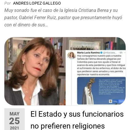
Por
ANDRES LOPEZ GALLEGO
Muy sonado fue el caso de la Iglesia Cristiana Berea y su
pastor, Gabriel Ferrer Ruiz, pastor que presuntamente huyó
con el dinero de sus…
El Estado y sus funcionarios
MAY
25
no prefieren religiones
2021