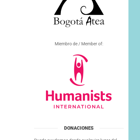
Miembro de / Member of:
DONACIONES