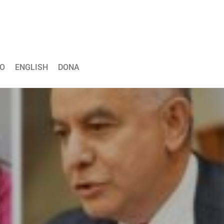
O
ENGLISH
DONA