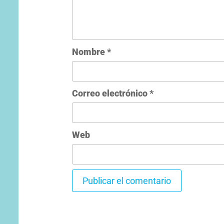
Nombre
*
Correo electrónico
*
Web