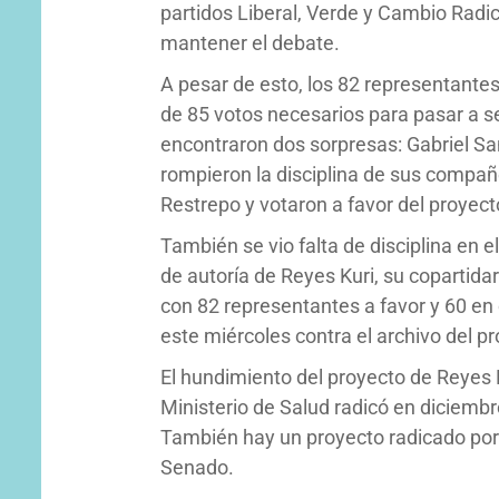
partidos Liberal, Verde y Cambio Radic
mantener el debate.
A pesar de esto, los 82 representantes
de 85 votos necesarios para pasar a s
encontraron dos sorpresas: Gabriel Sa
rompieron la disciplina de sus compañ
Restrepo y votaron a favor del proyect
También se vio falta de disciplina en e
de autoría de Reyes Kuri, su copartida
con 82 representantes a favor y 60 en 
este miércoles contra el archivo del p
El hundimiento del proyecto de Reyes K
Ministerio de Salud radicó en diciemb
También hay un proyecto radicado por
Senado.