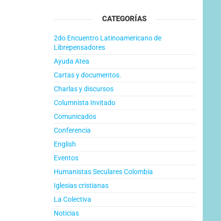
CATEGORÍAS
2do Encuentro Latinoamericano de
Librepensadores
Ayuda Atea
Cartas y documentos.
Charlas y discursos
Columnista Invitado
Comunicados
Conferencia
English
Eventos
Humanistas Seculares Colombia
Iglesias cristianas
La Colectiva
Noticias