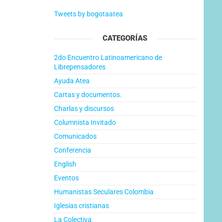
Tweets by bogotaatea
CATEGORÍAS
2do Encuentro Latinoamericano de
Librepensadores
Ayuda Atea
Cartas y documentos.
Charlas y discursos
Columnista Invitado
Comunicados
Conferencia
English
Eventos
Humanistas Seculares Colombia
Iglesias cristianas
La Colectiva