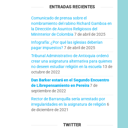
ENTRADAS RECIENTES
Comunicado de prensa sobre el
nombramiento del rabino Richard Gamboa en
la Dirección de Asuntos Religiosos del
MinInterior de Colombia
7 de abril de 2025
Infografía: ¿Por qué las iglesias deberían
pagar impuestos?
7 de abril de 2025
Tribunal Administrativo de Antioquia ordenó
crear una asignatura alternativa para quienes
no deseen estudiar religión en la escuela
13 de
octubre de 2022
Dan Barker estará en el Segundo Encuentro
de Librepensamiento en Pereira
7 de
septiembre de 2022
Rector de Barranquilla sería arrestado por
irregularidades en la asignatura de religión
6
de diciembre de 2021
TWITTER