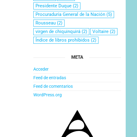
Presidente Duque
(2)
Procuraduría General de la Nación
(5)
Rousseau
(2)
virgen de chiquinquirá
(2)
Voltaire
(2)
Índice de libros prohibidos
(2)
META
Acceder
Feed de entradas
Feed de comentarios
WordPress.org