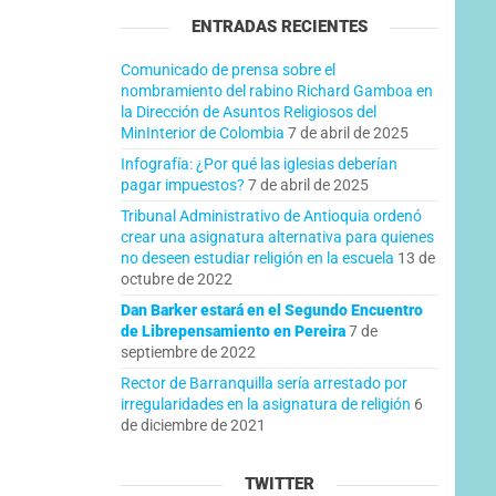
ENTRADAS RECIENTES
Comunicado de prensa sobre el
nombramiento del rabino Richard Gamboa en
la Dirección de Asuntos Religiosos del
MinInterior de Colombia
7 de abril de 2025
Infografía: ¿Por qué las iglesias deberían
pagar impuestos?
7 de abril de 2025
Tribunal Administrativo de Antioquia ordenó
crear una asignatura alternativa para quienes
no deseen estudiar religión en la escuela
13 de
octubre de 2022
Dan Barker estará en el Segundo Encuentro
de Librepensamiento en Pereira
7 de
septiembre de 2022
Rector de Barranquilla sería arrestado por
irregularidades en la asignatura de religión
6
de diciembre de 2021
TWITTER