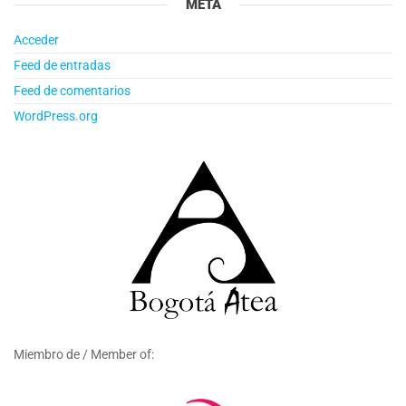
META
Acceder
Feed de entradas
Feed de comentarios
WordPress.org
Miembro de / Member of: