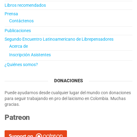
Libros recomendados
Prensa
Contáctenos
Publicaciones
Segundo Encuentro Latinoamericano de Librepensadores
Acerca de
Inscripción Asistentes
¿Quiénes somos?
DONACIONES
Puede ayudarnos desde cualquier lugar del mundo con donaciones
para seguir trabajando en pro del laicismo en Colombia. Muchas
gracias.
Patreon