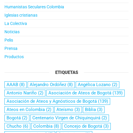
Humanistas Seculares Colombia
Iglesias cristianas
La Colectiva
Noticias
Pelis
Prensa
Productos
ETIQUETAS
AAAB
(8)
Alejandro Ordóñez
(8)
Angélica Lozano
(2)
Antonio Nariño
(2)
Asociación de Ateos de Bogotá
(139)
Asociación de Ateos y Agnósticos de Bogotá
(139)
Ateos en Colombia
(2)
Ateísmo
(3)
Biblia
(3)
Bogotá
(2)
Centenario Virgen de Chiquinquirá
(2)
Chucho
(6)
Colombia
(8)
Concejo de Bogotá
(3)