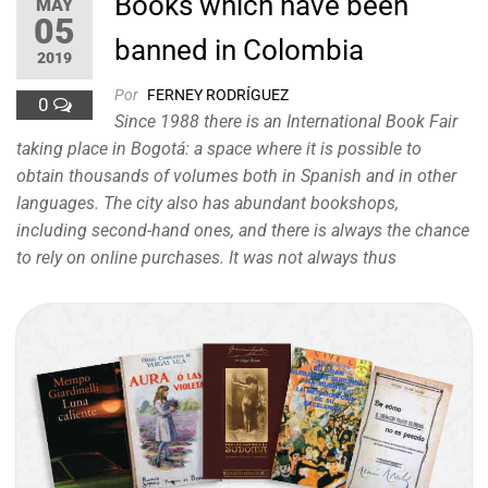
Books which have been
MAY
05
banned in Colombia
2019
Por
FERNEY RODRÍGUEZ
0
Since 1988 there is an International Book Fair
taking place in Bogotá: a space where it is possible to
obtain thousands of volumes both in Spanish and in other
languages. The city also has abundant bookshops,
including second-hand ones, and there is always the chance
to rely on online purchases. It was not always thus