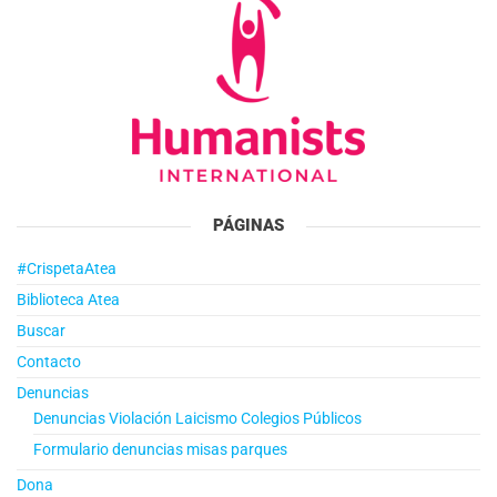
PÁGINAS
#CrispetaAtea
Biblioteca Atea
Buscar
Contacto
Denuncias
Denuncias Violación Laicismo Colegios Públicos
Formulario denuncias misas parques
Dona