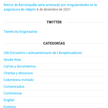
Rector de Barranquilla sería arrestado por irregularidades en la
asignatura de religión
6 de diciembre de 2021
TWITTER
Tweets by bogotaatea
CATEGORÍAS
2do Encuentro Latinoamericano de Librepensadores
Ayuda Atea
Cartas y documentos.
Charlas y discursos
Columnista Invitado
Comunicados
Conferencia
English
Eventos