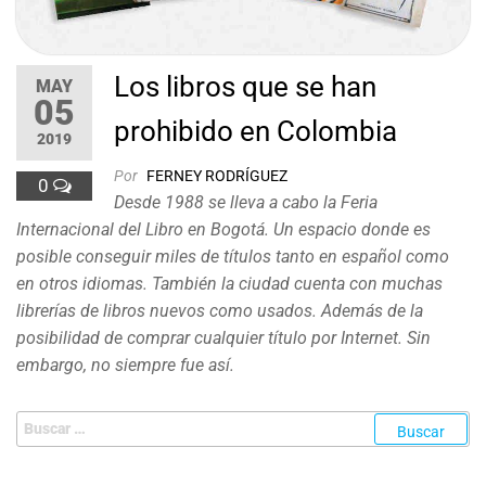
Los libros que se han
MAY
05
prohibido en Colombia
2019
Por
FERNEY RODRÍGUEZ
0
Desde 1988 se lleva a cabo la Feria
Internacional del Libro en Bogotá. Un espacio donde es
posible conseguir miles de títulos tanto en español como
en otros idiomas. También la ciudad cuenta con muchas
librerías de libros nuevos como usados. Además de la
posibilidad de comprar cualquier título por Internet. Sin
embargo, no siempre fue así.
Buscar: