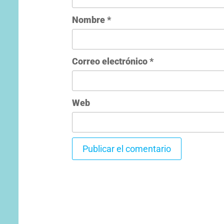
Nombre
*
Correo electrónico
*
Web