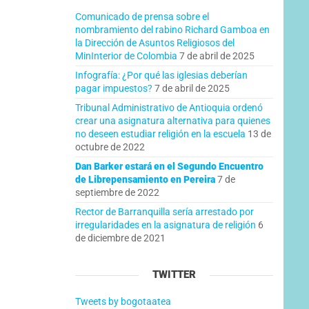
Comunicado de prensa sobre el
nombramiento del rabino Richard Gamboa en
la Dirección de Asuntos Religiosos del
MinInterior de Colombia
7 de abril de 2025
Infografía: ¿Por qué las iglesias deberían
pagar impuestos?
7 de abril de 2025
Tribunal Administrativo de Antioquia ordenó
crear una asignatura alternativa para quienes
no deseen estudiar religión en la escuela
13 de
octubre de 2022
Dan Barker estará en el Segundo Encuentro
de Librepensamiento en Pereira
7 de
septiembre de 2022
Rector de Barranquilla sería arrestado por
irregularidades en la asignatura de religión
6
de diciembre de 2021
TWITTER
Tweets by bogotaatea