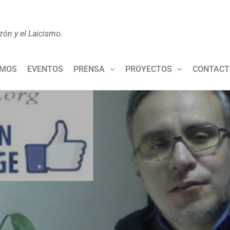
zón y el Laicismo.
OMOS
EVENTOS
PRENSA
PROYECTOS
CONTACT