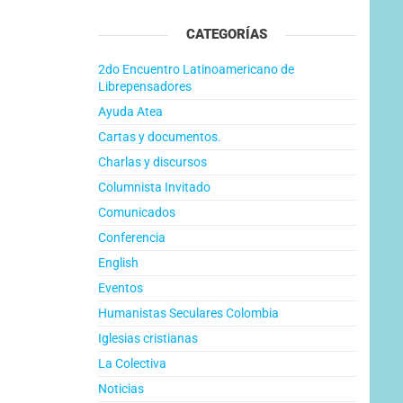
CATEGORÍAS
2do Encuentro Latinoamericano de
Librepensadores
Ayuda Atea
Cartas y documentos.
Charlas y discursos
Columnista Invitado
Comunicados
Conferencia
English
Eventos
Humanistas Seculares Colombia
Iglesias cristianas
La Colectiva
Noticias