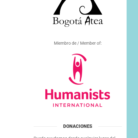
Miembro de / Member of:
DONACIONES