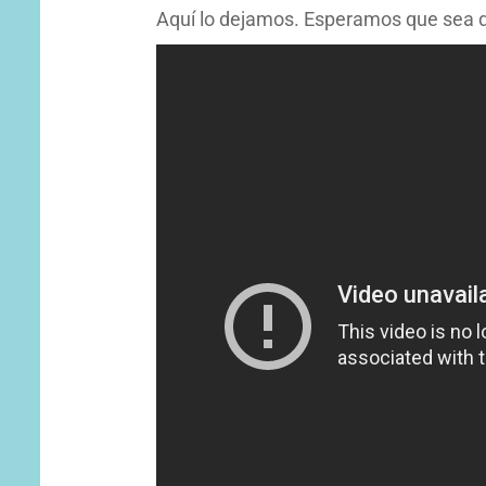
Aquí lo dejamos. Esperamos que sea d