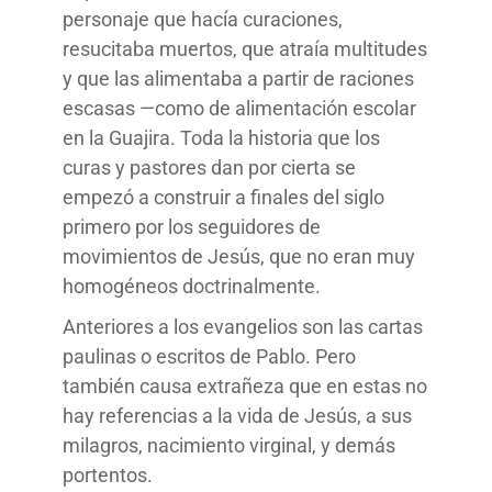
personaje que hacía curaciones,
resucitaba muertos, que atraía multitudes
y que las alimentaba a partir de raciones
escasas —como de alimentación escolar
en la Guajira. Toda la historia que los
curas y pastores dan por cierta se
empezó a construir a finales del siglo
primero por los seguidores de
movimientos de Jesús, que no eran muy
homogéneos doctrinalmente.
Anteriores a los evangelios son las cartas
paulinas o escritos de Pablo. Pero
también causa extrañeza que en estas no
hay referencias a la vida de Jesús, a sus
milagros, nacimiento virginal, y demás
portentos.