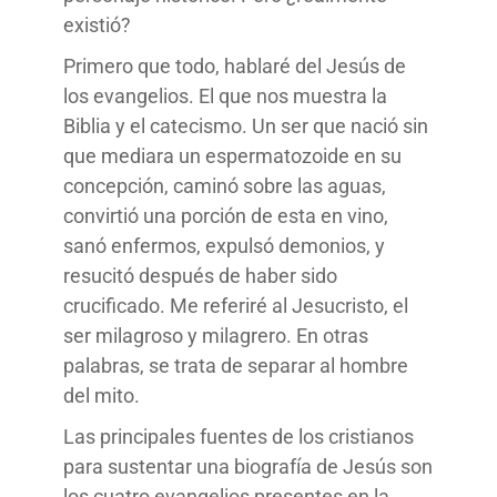
existió?
Primero que todo, hablaré del Jesús de
los evangelios. El que nos muestra la
Biblia y el catecismo. Un ser que nació sin
que mediara un espermatozoide en su
concepción, caminó sobre las aguas,
convirtió una porción de esta en vino,
sanó enfermos, expulsó demonios, y
resucitó después de haber sido
crucificado. Me referiré al Jesucristo, el
ser milagroso y milagrero. En otras
palabras, se trata de separar al hombre
del mito.
Las principales fuentes de los cristianos
para sustentar una biografía de Jesús son
los cuatro evangelios presentes en la