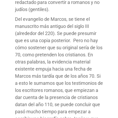
redactado para convertir a romanos y no
judíos (gentiles).
Del evangelio de Marcos, se tiene el
manuscrito más antiguo del siglo III
(alrededor del 220). Se puede presumir
que es una copia posterior. Pero no hay
cómo sostener que su original sería de los
70, como pretenden los cristianos. En
otras palabras, la evidencia material
existente empuja hacia una fecha de
Marcos más tardía que de los años 70. Si
a esto le sumamos que los testimonios de
los escritores romanos, que empiezan a
dar cuenta de la presencia de cristianos
datan del año 110, se puede concluir que
pasó mucho tiempo para empezar a