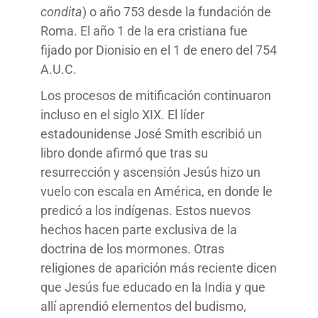
condita
) o año 753 desde la fundación de
Roma. El año 1 de la era cristiana fue
fijado por Dionisio en el 1 de enero del 754
A.U.C.
Los procesos de mitificación continuaron
incluso en el siglo XIX. El líder
estadounidense José Smith escribió un
libro donde afirmó que tras su
resurrección y ascensión Jesús hizo un
vuelo con escala en América, en donde le
predicó a los indígenas. Estos nuevos
hechos hacen parte exclusiva de la
doctrina de los mormones. Otras
religiones de aparición más reciente dicen
que Jesús fue educado en la India y que
allí aprendió elementos del budismo,