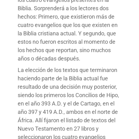
Biblia. Sorprenderá a los lectores dos
hechos: Primero, que existieron más de
cuatro evangelios que los que existen en
la Biblia cristiana actual. Y segundo, que
estos no fueron escritos al momento de
los hechos que reportan, sino muchos
años o décadas después.
La elección de los textos que terminaron
haciendo parte de la Biblia actual fue
resultado de una decisión muy posterior,
siendo los primeros los Concilios de Hipo,
en el año 393 A.D. y el de Cartago, en el
año 397 y 419 A.D., ambos en el norte de
África. Allí fijaron el listado de textos del
Nuevo Testamento en 27 libros y
seleccionaron los cuatro evangelios