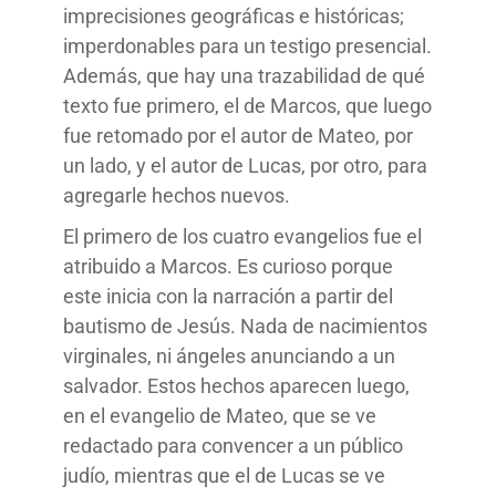
imprecisiones geográficas e históricas;
imperdonables para un testigo presencial.
Además, que hay una trazabilidad de qué
texto fue primero, el de Marcos, que luego
fue retomado por el autor de Mateo, por
un lado, y el autor de Lucas, por otro, para
agregarle hechos nuevos.
El primero de los cuatro evangelios fue el
atribuido a Marcos. Es curioso porque
este inicia con la narración a partir del
bautismo de Jesús. Nada de nacimientos
virginales, ni ángeles anunciando a un
salvador. Estos hechos aparecen luego,
en el evangelio de Mateo, que se ve
redactado para convencer a un público
judío, mientras que el de Lucas se ve