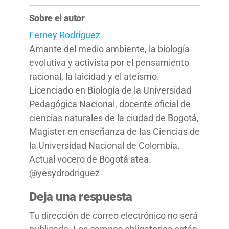
Sobre el autor
Ferney Rodríguez
Amante del medio ambiente, la biología
evolutiva y activista por el pensamiento
racional, la laicidad y el ateísmo.
Licenciado en Biología de la Universidad
Pedagógica Nacional, docente oficial de
ciencias naturales de la ciudad de Bogotá,
Magister en enseñanza de las Ciencias de
la Universidad Nacional de Colombia.
Actual vocero de Bogotá atea.
@yesydrodriguez
Deja una respuesta
Tu dirección de correo electrónico no será