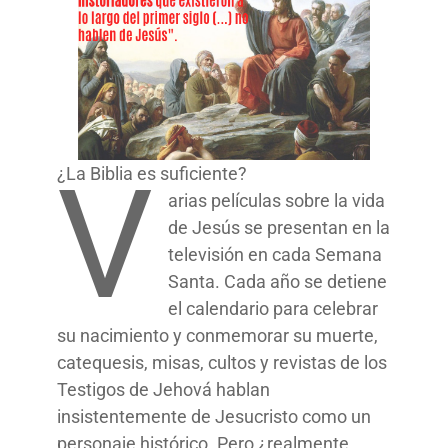
V
¿La Biblia es suficiente?
arias películas sobre la vida
de Jesús se presentan en la
televisión en cada Semana
Santa. Cada año se detiene
el calendario para celebrar
su nacimiento y conmemorar su muerte,
catequesis, misas, cultos y revistas de los
Testigos de Jehová hablan
insistentemente de Jesucristo como un
personaje histórico. Pero ¿realmente