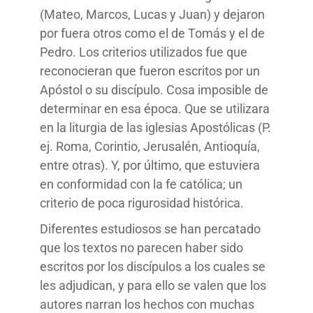
(Mateo, Marcos, Lucas y Juan) y dejaron
por fuera otros como el de Tomás y el de
Pedro. Los criterios utilizados fue que
reconocieran que fueron escritos por un
Apóstol o su discípulo. Cosa imposible de
determinar en esa época. Que se utilizara
en la liturgia de las iglesias Apostólicas (P.
ej. Roma, Corintio, Jerusalén, Antioquía,
entre otras). Y, por último, que estuviera
en conformidad con la fe católica; un
criterio de poca rigurosidad histórica.
Diferentes estudiosos se han percatado
que los textos no parecen haber sido
escritos por los discípulos a los cuales se
les adjudican, y para ello se valen que los
autores narran los hechos con muchas