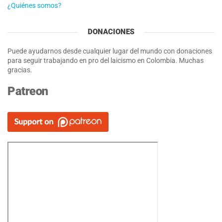
¿Quiénes somos?
DONACIONES
Puede ayudarnos desde cualquier lugar del mundo con donaciones
para seguir trabajando en pro del laicismo en Colombia. Muchas
gracias.
Patreon