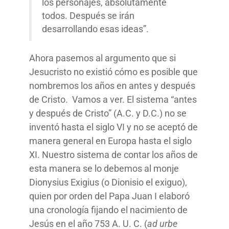
los personajes, absolutamente
todos. Después se irán
desarrollando esas ideas”.
Ahora pasemos al argumento que si
Jesucristo no existió cómo es posible que
nombremos los años en antes y después
de Cristo. Vamos a ver. El sistema “antes
y después de Cristo” (A.C. y D.C.) no se
inventó hasta el siglo VI y no se aceptó de
manera general en Europa hasta el siglo
XI. Nuestro sistema de contar los años de
esta manera se lo debemos al monje
Dionysius Exigius (o Dionisio el exiguo),
quien por orden del Papa Juan I elaboró
una cronología fijando el nacimiento de
Jesús en el año 753 A. U. C. (
ad urbe