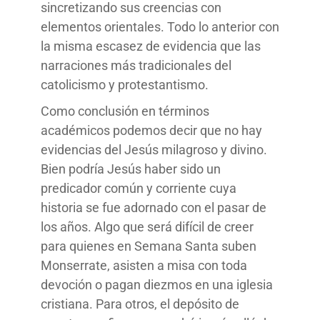
sincretizando sus creencias con
elementos orientales. Todo lo anterior con
la misma escasez de evidencia que las
narraciones más tradicionales del
catolicismo y protestantismo.
Como conclusión en términos
académicos podemos decir que no hay
evidencias del Jesús milagroso y divino.
Bien podría Jesús haber sido un
predicador común y corriente cuya
historia se fue adornado con el pasar de
los años. Algo que será difícil de creer
para quienes en Semana Santa suben
Monserrate, asisten a misa con toda
devoción o pagan diezmos en una iglesia
cristiana. Para otros, el depósito de