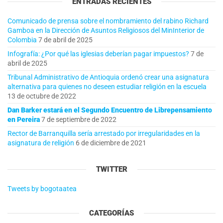
ENTRADAS RECIENTES
Comunicado de prensa sobre el nombramiento del rabino Richard
Gamboa en la Dirección de Asuntos Religiosos del MinInterior de
Colombia
7 de abril de 2025
Infografía: ¿Por qué las iglesias deberían pagar impuestos?
7 de
abril de 2025
Tribunal Administrativo de Antioquia ordenó crear una asignatura
alternativa para quienes no deseen estudiar religión en la escuela
13 de octubre de 2022
Dan Barker estará en el Segundo Encuentro de Librepensamiento
en Pereira
7 de septiembre de 2022
Rector de Barranquilla sería arrestado por irregularidades en la
asignatura de religión
6 de diciembre de 2021
TWITTER
Tweets by bogotaatea
CATEGORÍAS