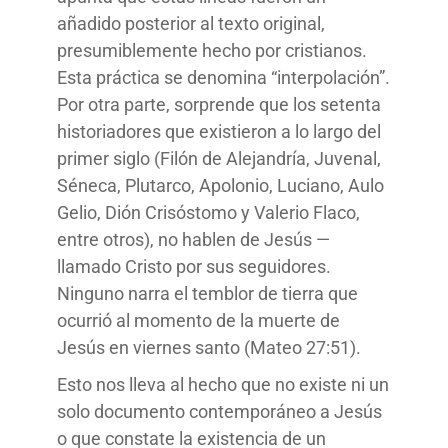
añadido posterior al texto original,
presumiblemente hecho por cristianos.
Esta práctica se denomina “interpolación”.
Por otra parte, sorprende que los setenta
historiadores que existieron a lo largo del
primer siglo (Filón de Alejandría, Juvenal,
Séneca, Plutarco, Apolonio, Luciano, Aulo
Gelio, Dión Crisóstomo y Valerio Flaco,
entre otros), no hablen de Jesús —
llamado Cristo por sus seguidores.
Ninguno narra el temblor de tierra que
ocurrió al momento de la muerte de
Jesús en viernes santo (Mateo 27:51).
Esto nos lleva al hecho que no existe ni un
solo documento contemporáneo a Jesús
o que constate la existencia de un