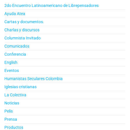
2do Encuentro Latinoamericano de Librepensadores
Ayuda Atea
Cartas y documentos.
Charlas y discursos
Columnista Invitado
Comunicados
Conferencia
English
Eventos
Humanistas Seculares Colombia
Iglesias cristianas
La Colectiva
Noticias
Pelis
Prensa
Productos