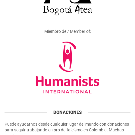
Miembro de / Member of:
DONACIONES
Puede ayudarnos desde cualquier lugar del mundo con donaciones
para seguir trabajando en pro del laicismo en Colombia. Muchas