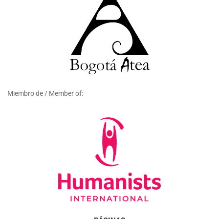
Miembro de / Member of: