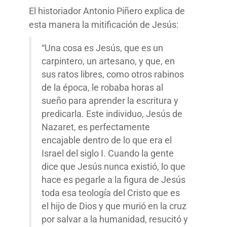
El historiador Antonio Piñero explica de
esta manera la mitificación de Jesús:
“Una cosa es Jesús, que es un
carpintero, un artesano, y que, en
sus ratos libres, como otros rabinos
de la época, le robaba horas al
sueño para aprender la escritura y
predicarla. Este individuo, Jesús de
Nazaret, es perfectamente
encajable dentro de lo que era el
Israel del siglo I. Cuando la gente
dice que Jesús nunca existió, lo que
hace es pegarle a la figura de Jesús
toda esa teología del Cristo que es
el hijo de Dios y que murió en la cruz
por salvar a la humanidad, resucitó y