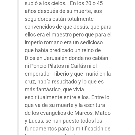
subió a los cielos… En los 20 o 45
años después de su muerte, sus
seguidores están totalmente
convencidos de que Jesús, que para
ellos era el maestro pero que para el
imperio romano era un sedicioso
que había predicado un reino de
Dios en Jerusalén donde no cabían
ni Poncio Pilatos ni Caifás ni el
emperador Tiberio y que murió en la
cruz, había resucitado y lo que es
más fantástico, que vivía
espiritualmente entre ellos. Entre lo
que va de su muerte y la escritura
de los evangelios de Marcos, Mateo
y Lucas, se han puesto todos los
fundamentos para la mitificación de