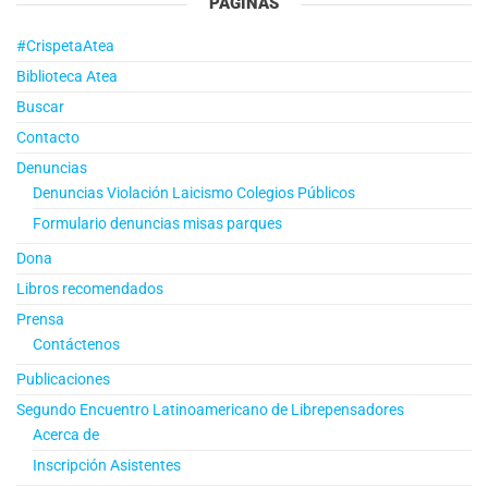
PÁGINAS
#CrispetaAtea
Biblioteca Atea
Buscar
Contacto
Denuncias
Denuncias Violación Laicismo Colegios Públicos
Formulario denuncias misas parques
Dona
Libros recomendados
Prensa
Contáctenos
Publicaciones
Segundo Encuentro Latinoamericano de Librepensadores
Acerca de
Inscripción Asistentes