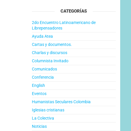
CATEGORÍAS
2do Encuentro Latinoamericano de
Librepensadores
Ayuda Atea
Cartas y documentos.
Charlas y discursos
Columnista Invitado
Comunicados
Conferencia
English
Eventos
Humanistas Seculares Colombia
Iglesias cristianas
La Colectiva
Noticias