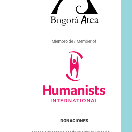
Miembro de / Member of:
DONACIONES