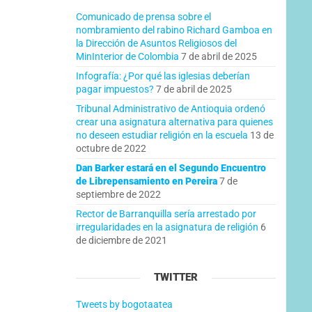
Comunicado de prensa sobre el
nombramiento del rabino Richard Gamboa en
la Dirección de Asuntos Religiosos del
MinInterior de Colombia
7 de abril de 2025
Infografía: ¿Por qué las iglesias deberían
pagar impuestos?
7 de abril de 2025
Tribunal Administrativo de Antioquia ordenó
crear una asignatura alternativa para quienes
no deseen estudiar religión en la escuela
13 de
octubre de 2022
Dan Barker estará en el Segundo Encuentro
de Librepensamiento en Pereira
7 de
septiembre de 2022
Rector de Barranquilla sería arrestado por
irregularidades en la asignatura de religión
6
de diciembre de 2021
TWITTER
Tweets by bogotaatea