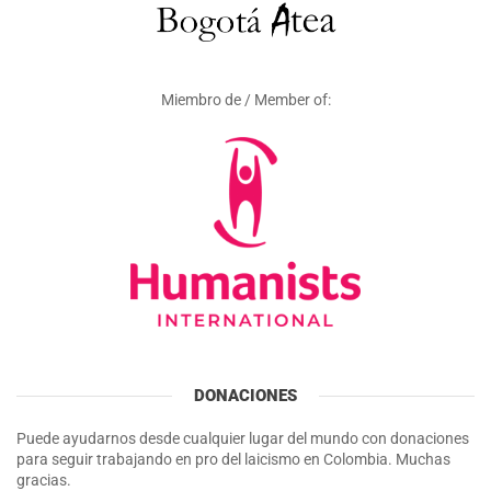
Miembro de / Member of:
DONACIONES
Puede ayudarnos desde cualquier lugar del mundo con donaciones
para seguir trabajando en pro del laicismo en Colombia. Muchas
gracias.