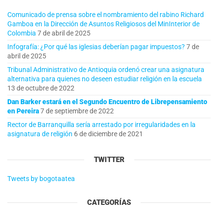
Comunicado de prensa sobre el nombramiento del rabino Richard
Gamboa en la Dirección de Asuntos Religiosos del MinInterior de
Colombia
7 de abril de 2025
Infografía: ¿Por qué las iglesias deberían pagar impuestos?
7 de
abril de 2025
Tribunal Administrativo de Antioquia ordenó crear una asignatura
alternativa para quienes no deseen estudiar religión en la escuela
13 de octubre de 2022
Dan Barker estará en el Segundo Encuentro de Librepensamiento
en Pereira
7 de septiembre de 2022
Rector de Barranquilla sería arrestado por irregularidades en la
asignatura de religión
6 de diciembre de 2021
TWITTER
Tweets by bogotaatea
CATEGORÍAS