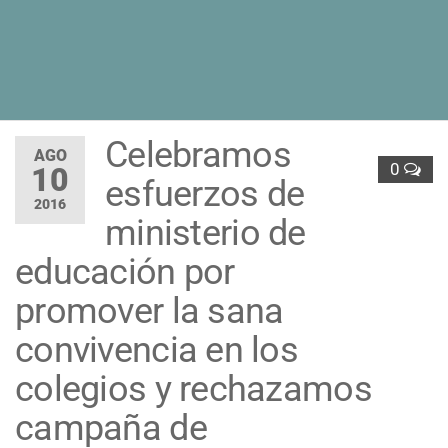
Celebramos
AGO
0
10
esfuerzos de
2016
ministerio de
educación por
promover la sana
convivencia en los
colegios y rechazamos
campaña de