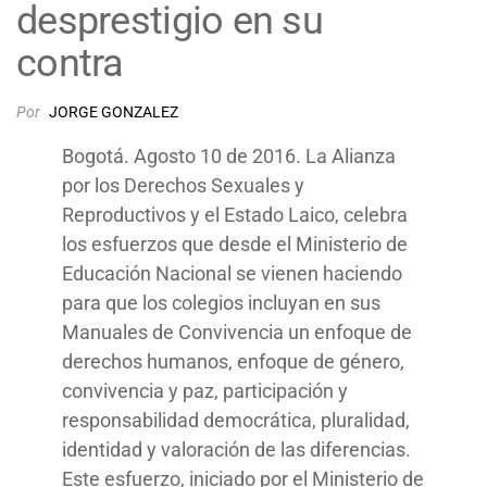
desprestigio en su
contra
Por
JORGE GONZALEZ
Bogotá. Agosto 10 de 2016. La Alianza
por los Derechos Sexuales y
Reproductivos y el Estado Laico, celebra
los esfuerzos que desde el Ministerio de
Educación Nacional se vienen haciendo
para que los colegios incluyan en sus
Manuales de Convivencia un enfoque de
derechos humanos, enfoque de género,
convivencia y paz, participación y
responsabilidad democrática, pluralidad,
identidad y valoración de las diferencias.
Este esfuerzo, iniciado por el Ministerio de