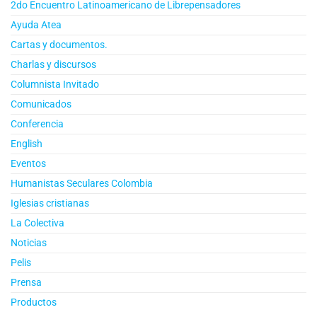
2do Encuentro Latinoamericano de Librepensadores
Ayuda Atea
Cartas y documentos.
Charlas y discursos
Columnista Invitado
Comunicados
Conferencia
English
Eventos
Humanistas Seculares Colombia
Iglesias cristianas
La Colectiva
Noticias
Pelis
Prensa
Productos