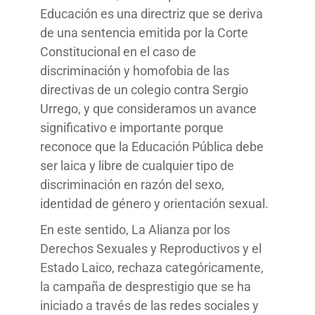
Educación es una directriz que se deriva
de una sentencia emitida por la Corte
Constitucional en el caso de
discriminación y homofobia de las
directivas de un colegio contra Sergio
Urrego, y que consideramos un avance
significativo e importante porque
reconoce que la Educación Pública debe
ser laica y libre de cualquier tipo de
discriminación en razón del sexo,
identidad de género y orientación sexual.
En este sentido, La Alianza por los
Derechos Sexuales y Reproductivos y el
Estado Laico, rechaza categóricamente,
la campaña de desprestigio que se ha
iniciado a través de las redes sociales y