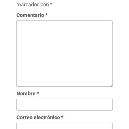
marcados con
*
Comentario
*
Nombre
*
Correo electrónico
*