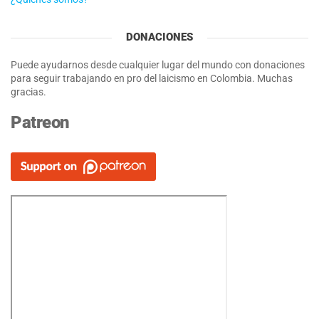
DONACIONES
Puede ayudarnos desde cualquier lugar del mundo con donaciones
para seguir trabajando en pro del laicismo en Colombia. Muchas
gracias.
Patreon