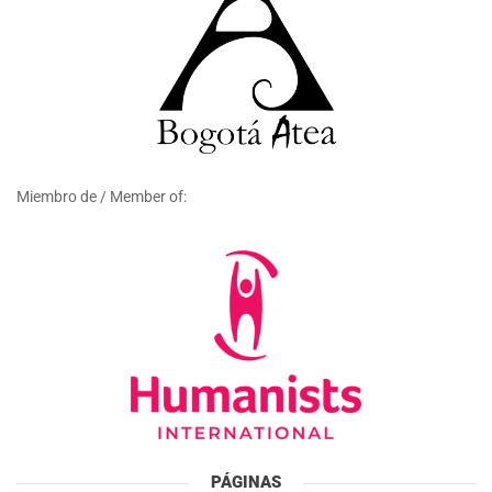
Miembro de / Member of:
PÁGINAS