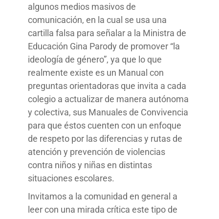
algunos medios masivos de
comunicación, en la cual se usa una
cartilla falsa para señalar a la Ministra de
Educación Gina Parody de promover “la
ideología de género”, ya que lo que
realmente existe es un Manual con
preguntas orientadoras que invita a cada
colegio a actualizar de manera autónoma
y colectiva, sus Manuales de Convivencia
para que éstos cuenten con un enfoque
de respeto por las diferencias y rutas de
atención y prevención de violencias
contra niños y niñas en distintas
situaciones escolares.
Invitamos a la comunidad en general a
leer con una mirada crítica este tipo de