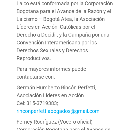
Laico está conformada por la Corporación
Bogotana para el Avance de la Razón y el
Laicismo – Bogotá Atea, la Asociación
Líderes en Acción, Católicas por el
Derecho a Decidir, y la Campaña por una
Convención Interamericana por los
Derechos Sexuales y Derechos
Reproductivos.
Para mayores informes puede
contactarse con:
Germán Humberto Rincón Perfetti,
Asociación Líderes en Acción
Cel: 315-3719383;
rinconperfettiabogados@gmail.com
Ferney Rodríguez (Vocero oficial)
Corporación Bogotana para el Avance de