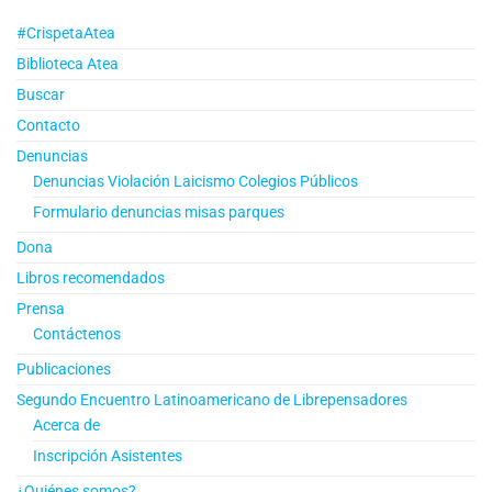
#CrispetaAtea
Biblioteca Atea
Buscar
Contacto
Denuncias
Denuncias Violación Laicismo Colegios Públicos
Formulario denuncias misas parques
Dona
Libros recomendados
Prensa
Contáctenos
Publicaciones
Segundo Encuentro Latinoamericano de Librepensadores
Acerca de
Inscripción Asistentes
¿Quiénes somos?