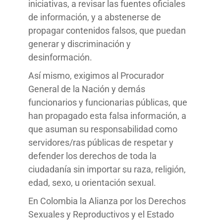
iniciativas, a revisar las fuentes oficiales
de información, y a abstenerse de
propagar contenidos falsos, que puedan
generar y discriminación y
desinformación.
Así mismo, exigimos al Procurador
General de la Nación y demás
funcionarios y funcionarias públicas, que
han propagado esta falsa información, a
que asuman su responsabilidad como
servidores/ras públicas de respetar y
defender los derechos de toda la
ciudadanía sin importar su raza, religión,
edad, sexo, u orientación sexual.
En Colombia la Alianza por los Derechos
Sexuales y Reproductivos y el Estado