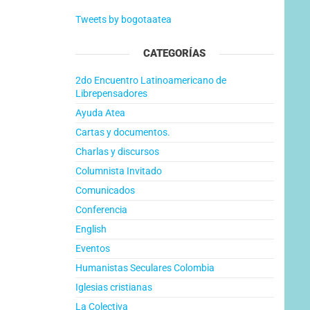
Tweets by bogotaatea
CATEGORÍAS
2do Encuentro Latinoamericano de
Librepensadores
Ayuda Atea
Cartas y documentos.
Charlas y discursos
Columnista Invitado
Comunicados
Conferencia
English
Eventos
Humanistas Seculares Colombia
Iglesias cristianas
La Colectiva