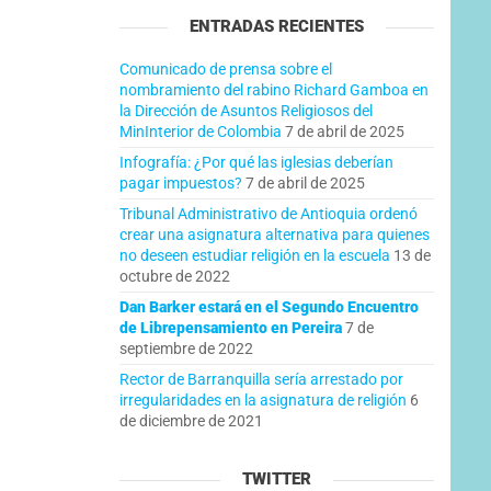
ENTRADAS RECIENTES
Comunicado de prensa sobre el
nombramiento del rabino Richard Gamboa en
la Dirección de Asuntos Religiosos del
MinInterior de Colombia
7 de abril de 2025
Infografía: ¿Por qué las iglesias deberían
pagar impuestos?
7 de abril de 2025
Tribunal Administrativo de Antioquia ordenó
crear una asignatura alternativa para quienes
no deseen estudiar religión en la escuela
13 de
octubre de 2022
Dan Barker estará en el Segundo Encuentro
de Librepensamiento en Pereira
7 de
septiembre de 2022
Rector de Barranquilla sería arrestado por
irregularidades en la asignatura de religión
6
de diciembre de 2021
TWITTER