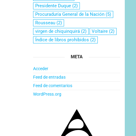
Presidente Duque
(2)
Procuraduría General de la Nación
(5)
Rousseau
(2)
virgen de chiquinquirá
(2)
Voltaire
(2)
Índice de libros prohibidos
(2)
META
Acceder
Feed de entradas
Feed de comentarios
WordPress.org