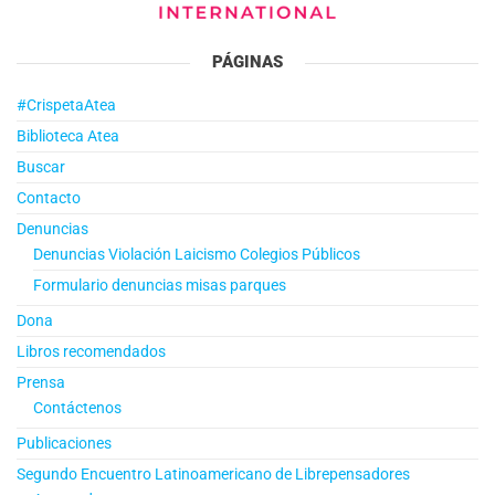
PÁGINAS
#CrispetaAtea
Biblioteca Atea
Buscar
Contacto
Denuncias
Denuncias Violación Laicismo Colegios Públicos
Formulario denuncias misas parques
Dona
Libros recomendados
Prensa
Contáctenos
Publicaciones
Segundo Encuentro Latinoamericano de Librepensadores