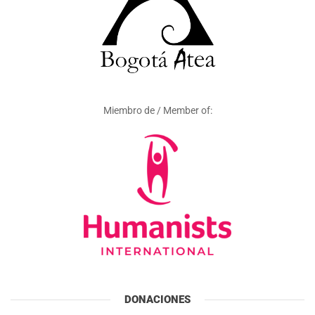
Miembro de / Member of:
DONACIONES