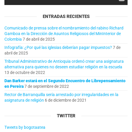
ENTRADAS RECIENTES
Comunicado de prensa sobre el nombramiento del rabino Richard
Gamboa en la Dirección de Asuntos Religiosos del MinInterior de
Colombia
7 de abril de 2025
Infografía: ¿Por qué las iglesias deberían pagar impuestos?
7 de
abril de 2025
Tribunal Administrativo de Antioquia ordenó crear una asignatura
alternativa para quienes no deseen estudiar religión en la escuela
13 de octubre de 2022
Dan Barker estará en el Segundo Encuentro de Librepensamiento
en Pereira
7 de septiembre de 2022
Rector de Barranquilla sería arrestado por irregularidades en la
asignatura de religión
6 de diciembre de 2021
TWITTER
Tweets by bogotaatea