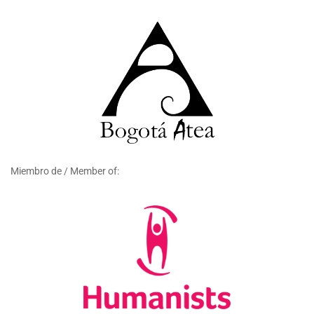
Miembro de / Member of: