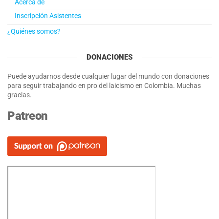
Acerca de
Inscripción Asistentes
¿Quiénes somos?
DONACIONES
Puede ayudarnos desde cualquier lugar del mundo con donaciones
para seguir trabajando en pro del laicismo en Colombia. Muchas
gracias.
Patreon