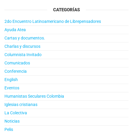
CATEGORÍAS
2do Encuentro Latinoamericano de Librepensadores
Ayuda Atea
Cartas y documentos.
Charlas y discursos
Columnista Invitado
Comunicados
Conferencia
English
Eventos
Humanistas Seculares Colombia
Iglesias cristianas
La Colectiva
Noticias
Pelis