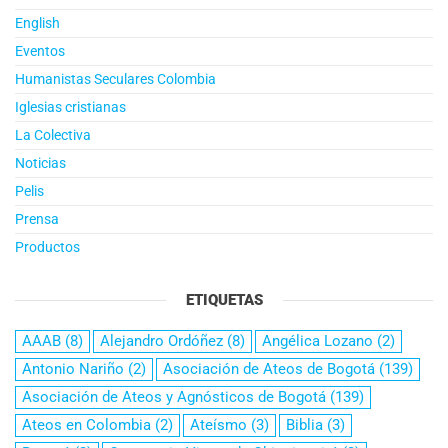
English
Eventos
Humanistas Seculares Colombia
Iglesias cristianas
La Colectiva
Noticias
Pelis
Prensa
Productos
ETIQUETAS
AAAB
(8)
Alejandro Ordóñez
(8)
Angélica Lozano
(2)
Antonio Nariño
(2)
Asociación de Ateos de Bogotá
(139)
Asociación de Ateos y Agnósticos de Bogotá
(139)
Ateos en Colombia
(2)
Ateísmo
(3)
Biblia
(3)