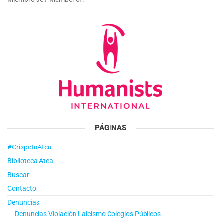
PÁGINAS
#CrispetaAtea
Biblioteca Atea
Buscar
Contacto
Denuncias
Denuncias Violación Laicismo Colegios Públicos