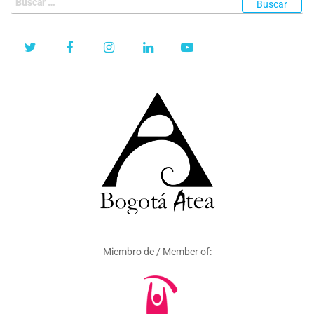
Miembro de / Member of: