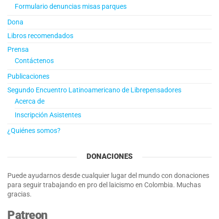
Formulario denuncias misas parques
Dona
Libros recomendados
Prensa
Contáctenos
Publicaciones
Segundo Encuentro Latinoamericano de Librepensadores
Acerca de
Inscripción Asistentes
¿Quiénes somos?
DONACIONES
Puede ayudarnos desde cualquier lugar del mundo con donaciones
para seguir trabajando en pro del laicismo en Colombia. Muchas
gracias.
Patreon