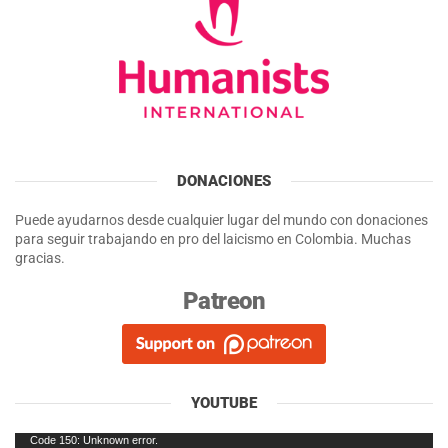
DONACIONES
Puede ayudarnos desde cualquier lugar del mundo con donaciones
para seguir trabajando en pro del laicismo en Colombia. Muchas
gracias.
Patreon
YOUTUBE
Reproductor
Code 150: Unknown error.