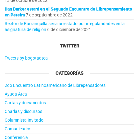
13 de octubre de 2022
Dan Barker estará en el Segundo Encuentro de Librepensamiento
en Pereira
7 de septiembre de 2022
Rector de Barranquilla sería arrestado por irregularidades en la
asignatura de religión
6 de diciembre de 2021
TWITTER
Tweets by bogotaatea
CATEGORÍAS
2do Encuentro Latinoamericano de Librepensadores
Ayuda Atea
Cartas y documentos.
Charlas y discursos
Columnista Invitado
Comunicados
Conferencia