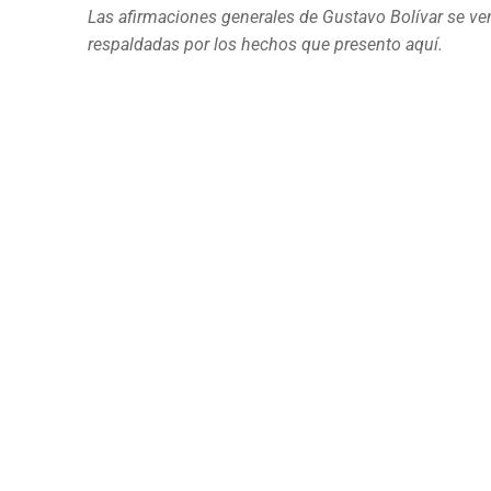
Las afirmaciones generales de Gustavo Bolívar se ve
respaldadas por los hechos que presento aquí.