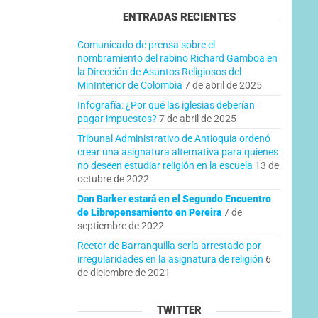
ENTRADAS RECIENTES
Comunicado de prensa sobre el
nombramiento del rabino Richard Gamboa en
la Dirección de Asuntos Religiosos del
MinInterior de Colombia
7 de abril de 2025
Infografía: ¿Por qué las iglesias deberían
pagar impuestos?
7 de abril de 2025
Tribunal Administrativo de Antioquia ordenó
crear una asignatura alternativa para quienes
no deseen estudiar religión en la escuela
13 de
octubre de 2022
Dan Barker estará en el Segundo Encuentro
de Librepensamiento en Pereira
7 de
septiembre de 2022
Rector de Barranquilla sería arrestado por
irregularidades en la asignatura de religión
6
de diciembre de 2021
TWITTER