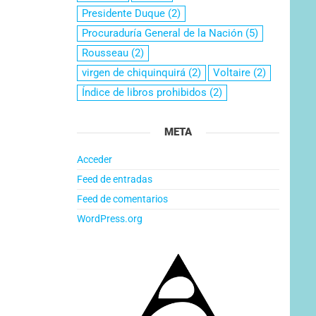
Presidente Duque
(2)
Procuraduría General de la Nación
(5)
Rousseau
(2)
virgen de chiquinquirá
(2)
Voltaire
(2)
Índice de libros prohibidos
(2)
META
Acceder
Feed de entradas
Feed de comentarios
WordPress.org