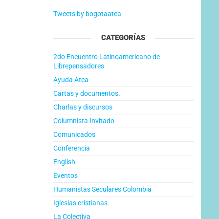
Tweets by bogotaatea
CATEGORÍAS
2do Encuentro Latinoamericano de
Librepensadores
Ayuda Atea
Cartas y documentos.
Charlas y discursos
Columnista Invitado
Comunicados
Conferencia
English
Eventos
Humanistas Seculares Colombia
Iglesias cristianas
La Colectiva