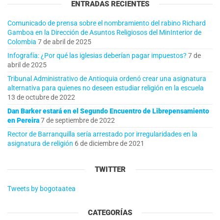
ENTRADAS RECIENTES
Comunicado de prensa sobre el nombramiento del rabino Richard
Gamboa en la Dirección de Asuntos Religiosos del MinInterior de
Colombia
7 de abril de 2025
Infografía: ¿Por qué las iglesias deberían pagar impuestos?
7 de
abril de 2025
Tribunal Administrativo de Antioquia ordenó crear una asignatura
alternativa para quienes no deseen estudiar religión en la escuela
13 de octubre de 2022
Dan Barker estará en el Segundo Encuentro de Librepensamiento
en Pereira
7 de septiembre de 2022
Rector de Barranquilla sería arrestado por irregularidades en la
asignatura de religión
6 de diciembre de 2021
TWITTER
Tweets by bogotaatea
CATEGORÍAS