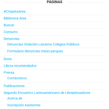
PÁGINAS
#CrispetaAtea
Biblioteca Atea
Buscar
Contacto
Denuncias
Denuncias Violación Laicismo Colegios Públicos
Formulario denuncias misas parques
Dona
Libros recomendados
Prensa
Contáctenos
Publicaciones
Segundo Encuentro Latinoamericano de Librepensadores
Acerca de
Inscripción Asistentes