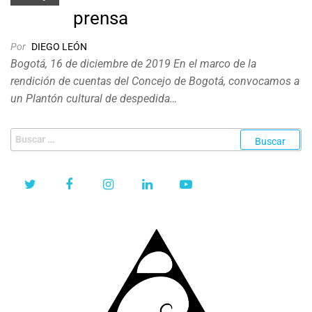
prensa
Por
DIEGO LEÓN
Bogotá, 16 de diciembre de 2019 En el marco de la
rendición de cuentas del Concejo de Bogotá, convocamos a
un Plantón cultural de despedida…
Buscar: