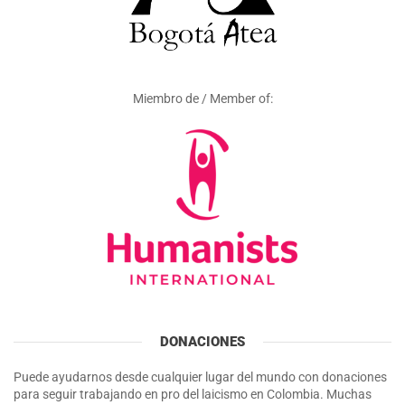
Miembro de / Member of:
DONACIONES
Puede ayudarnos desde cualquier lugar del mundo con donaciones
para seguir trabajando en pro del laicismo en Colombia. Muchas