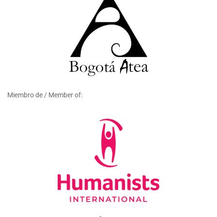
Miembro de / Member of: