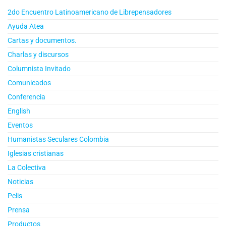
2do Encuentro Latinoamericano de Librepensadores
Ayuda Atea
Cartas y documentos.
Charlas y discursos
Columnista Invitado
Comunicados
Conferencia
English
Eventos
Humanistas Seculares Colombia
Iglesias cristianas
La Colectiva
Noticias
Pelis
Prensa
Productos