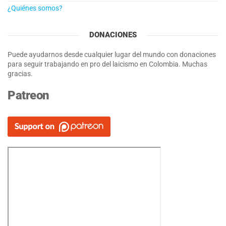
¿Quiénes somos?
DONACIONES
Puede ayudarnos desde cualquier lugar del mundo con donaciones
para seguir trabajando en pro del laicismo en Colombia. Muchas
gracias.
Patreon