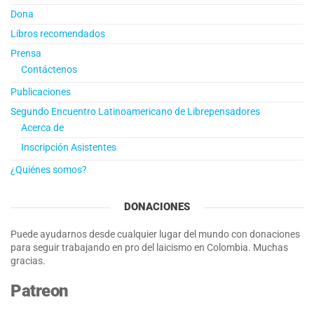
Dona
Libros recomendados
Prensa
Contáctenos
Publicaciones
Segundo Encuentro Latinoamericano de Librepensadores
Acerca de
Inscripción Asistentes
¿Quiénes somos?
DONACIONES
Puede ayudarnos desde cualquier lugar del mundo con donaciones
para seguir trabajando en pro del laicismo en Colombia. Muchas
gracias.
Patreon