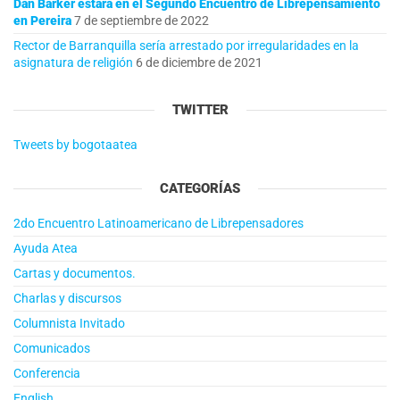
Dan Barker estará en el Segundo Encuentro de Librepensamiento
en Pereira
7 de septiembre de 2022
Rector de Barranquilla sería arrestado por irregularidades en la
asignatura de religión
6 de diciembre de 2021
TWITTER
Tweets by bogotaatea
CATEGORÍAS
2do Encuentro Latinoamericano de Librepensadores
Ayuda Atea
Cartas y documentos.
Charlas y discursos
Columnista Invitado
Comunicados
Conferencia
English