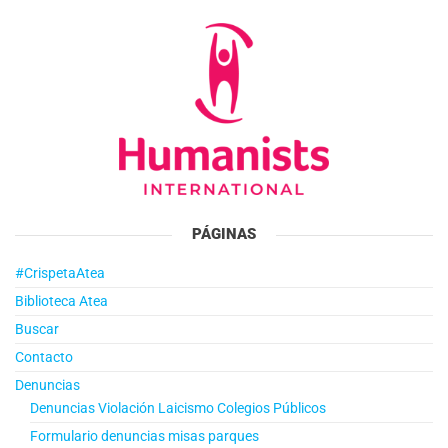
PÁGINAS
#CrispetaAtea
Biblioteca Atea
Buscar
Contacto
Denuncias
Denuncias Violación Laicismo Colegios Públicos
Formulario denuncias misas parques