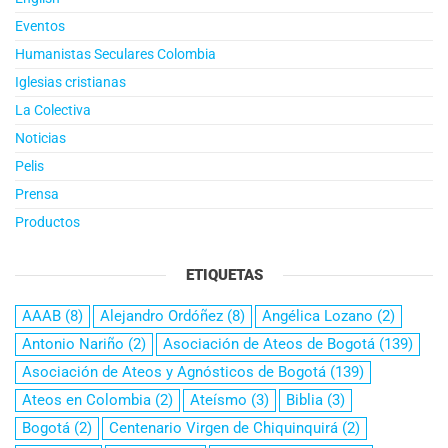
Eventos
Humanistas Seculares Colombia
Iglesias cristianas
La Colectiva
Noticias
Pelis
Prensa
Productos
ETIQUETAS
AAAB
(8)
Alejandro Ordóñez
(8)
Angélica Lozano
(2)
Antonio Nariño
(2)
Asociación de Ateos de Bogotá
(139)
Asociación de Ateos y Agnósticos de Bogotá
(139)
Ateos en Colombia
(2)
Ateísmo
(3)
Biblia
(3)
Bogotá
(2)
Centenario Virgen de Chiquinquirá
(2)