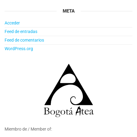
META
Acceder
Feed de entradas
Feed de comentarios
WordPress.org
Miembro de / Member of: