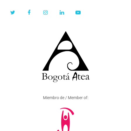
Miembro de / Member of: