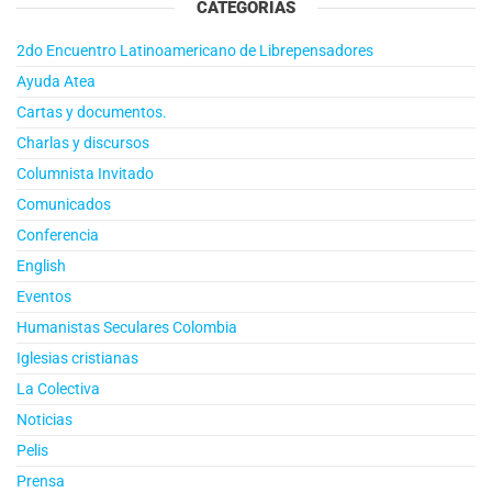
CATEGORÍAS
2do Encuentro Latinoamericano de Librepensadores
Ayuda Atea
Cartas y documentos.
Charlas y discursos
Columnista Invitado
Comunicados
Conferencia
English
Eventos
Humanistas Seculares Colombia
Iglesias cristianas
La Colectiva
Noticias
Pelis
Prensa