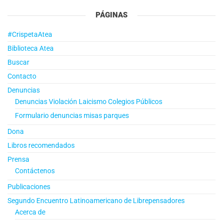
PÁGINAS
#CrispetaAtea
Biblioteca Atea
Buscar
Contacto
Denuncias
Denuncias Violación Laicismo Colegios Públicos
Formulario denuncias misas parques
Dona
Libros recomendados
Prensa
Contáctenos
Publicaciones
Segundo Encuentro Latinoamericano de Librepensadores
Acerca de