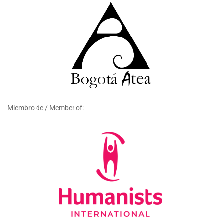
Miembro de / Member of: