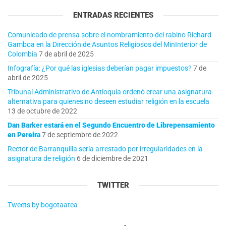
ENTRADAS RECIENTES
Comunicado de prensa sobre el nombramiento del rabino Richard
Gamboa en la Dirección de Asuntos Religiosos del MinInterior de
Colombia
7 de abril de 2025
Infografía: ¿Por qué las iglesias deberían pagar impuestos?
7 de
abril de 2025
Tribunal Administrativo de Antioquia ordenó crear una asignatura
alternativa para quienes no deseen estudiar religión en la escuela
13 de octubre de 2022
Dan Barker estará en el Segundo Encuentro de Librepensamiento
en Pereira
7 de septiembre de 2022
Rector de Barranquilla sería arrestado por irregularidades en la
asignatura de religión
6 de diciembre de 2021
TWITTER
Tweets by bogotaatea