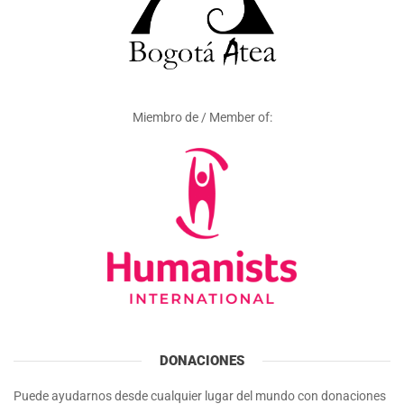
Miembro de / Member of:
DONACIONES
Puede ayudarnos desde cualquier lugar del mundo con donaciones