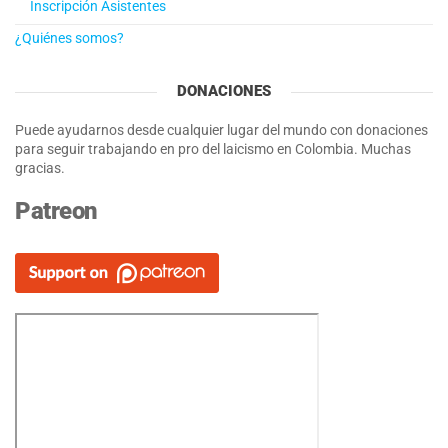
Inscripción Asistentes
¿Quiénes somos?
DONACIONES
Puede ayudarnos desde cualquier lugar del mundo con donaciones
para seguir trabajando en pro del laicismo en Colombia. Muchas
gracias.
Patreon