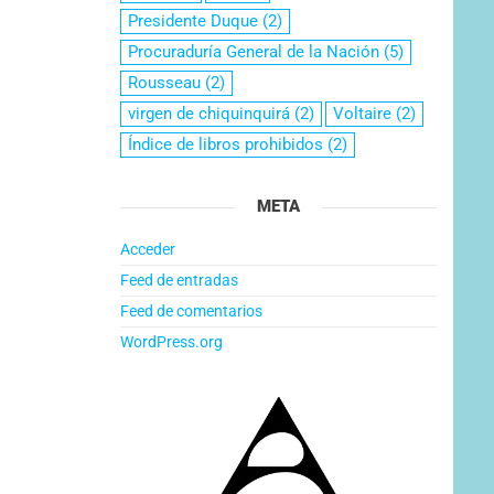
Presidente Duque
(2)
Procuraduría General de la Nación
(5)
Rousseau
(2)
virgen de chiquinquirá
(2)
Voltaire
(2)
Índice de libros prohibidos
(2)
META
Acceder
Feed de entradas
Feed de comentarios
WordPress.org