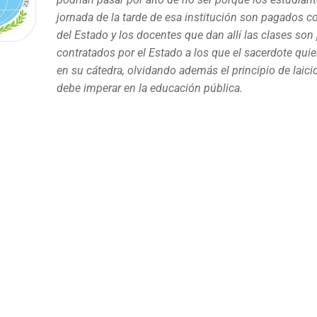
jornada de la tarde de esa institución son pagados c
del Estado y los docentes que dan allí las clases son
contratados por el Estado a los que el sacerdote quier
en su cátedra, olvidando además el principio de laic
debe imperar en la educación pública.