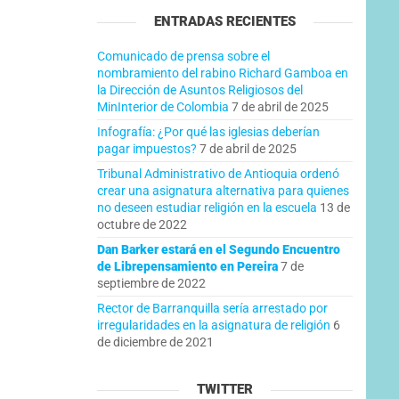
ENTRADAS RECIENTES
Comunicado de prensa sobre el
nombramiento del rabino Richard Gamboa en
la Dirección de Asuntos Religiosos del
MinInterior de Colombia
7 de abril de 2025
Infografía: ¿Por qué las iglesias deberían
pagar impuestos?
7 de abril de 2025
Tribunal Administrativo de Antioquia ordenó
crear una asignatura alternativa para quienes
no deseen estudiar religión en la escuela
13 de
octubre de 2022
Dan Barker estará en el Segundo Encuentro
de Librepensamiento en Pereira
7 de
septiembre de 2022
Rector de Barranquilla sería arrestado por
irregularidades en la asignatura de religión
6
de diciembre de 2021
TWITTER