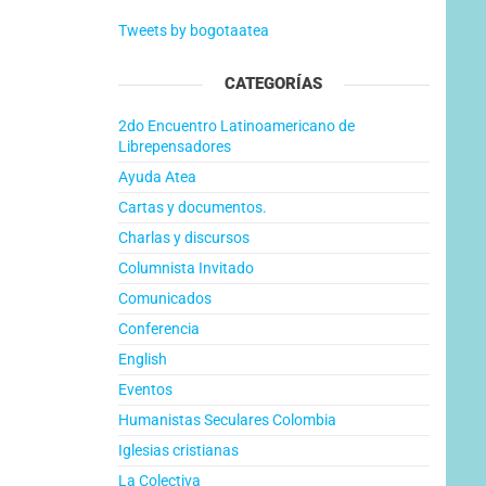
Tweets by bogotaatea
CATEGORÍAS
2do Encuentro Latinoamericano de
Librepensadores
Ayuda Atea
Cartas y documentos.
Charlas y discursos
Columnista Invitado
Comunicados
Conferencia
English
Eventos
Humanistas Seculares Colombia
Iglesias cristianas
La Colectiva