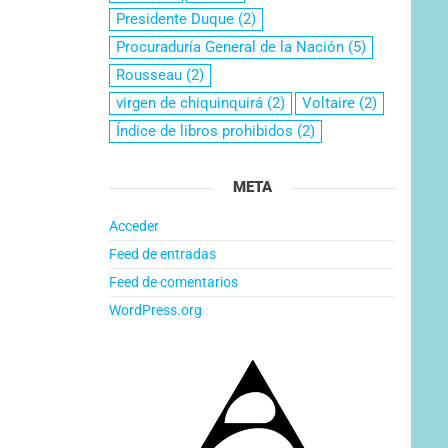
Presidente Duque
(2)
Procuraduría General de la Nación
(5)
Rousseau
(2)
virgen de chiquinquirá
(2)
Voltaire
(2)
Índice de libros prohibidos
(2)
META
Acceder
Feed de entradas
Feed de comentarios
WordPress.org