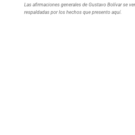
Las afirmaciones generales de Gustavo Bolívar se ve
respaldadas por los hechos que presento aquí.