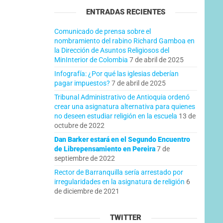
ENTRADAS RECIENTES
Comunicado de prensa sobre el
nombramiento del rabino Richard Gamboa en
la Dirección de Asuntos Religiosos del
MinInterior de Colombia
7 de abril de 2025
Infografía: ¿Por qué las iglesias deberían
pagar impuestos?
7 de abril de 2025
Tribunal Administrativo de Antioquia ordenó
crear una asignatura alternativa para quienes
no deseen estudiar religión en la escuela
13 de
octubre de 2022
Dan Barker estará en el Segundo Encuentro
de Librepensamiento en Pereira
7 de
septiembre de 2022
Rector de Barranquilla sería arrestado por
irregularidades en la asignatura de religión
6
de diciembre de 2021
TWITTER