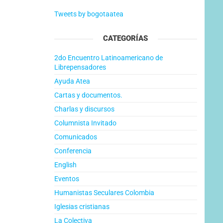
Tweets by bogotaatea
CATEGORÍAS
2do Encuentro Latinoamericano de
Librepensadores
Ayuda Atea
Cartas y documentos.
Charlas y discursos
Columnista Invitado
Comunicados
Conferencia
English
Eventos
Humanistas Seculares Colombia
Iglesias cristianas
La Colectiva