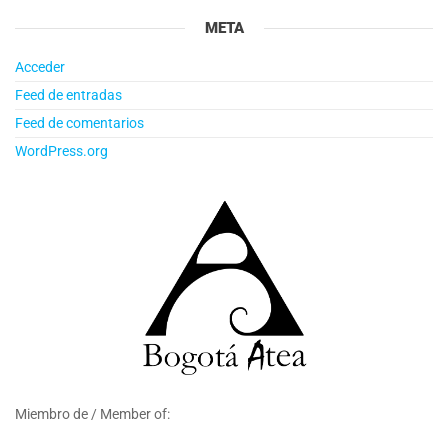
META
Acceder
Feed de entradas
Feed de comentarios
WordPress.org
Miembro de / Member of: