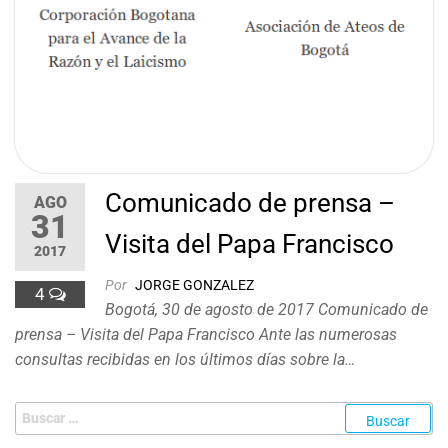
Comunicado de prensa –
AGO
31
Visita del Papa Francisco
2017
Por
JORGE GONZALEZ
4
Bogotá, 30 de agosto de 2017 Comunicado de
prensa – Visita del Papa Francisco Ante las numerosas
consultas recibidas en los últimos días sobre la…
Buscar: