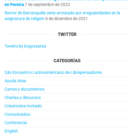
en Pereira
7 de septiembre de 2022
Rector de Barranquilla sería arrestado por irregularidades en la
asignatura de religión
6 de diciembre de 2021
TWITTER
Tweets by bogotaatea
CATEGORÍAS
2do Encuentro Latinoamericano de Librepensadores
Ayuda Atea
Cartas y documentos.
Charlas y discursos
Columnista Invitado
Comunicados
Conferencia
English