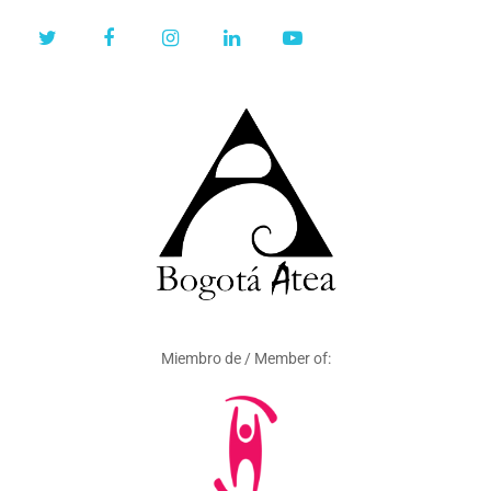
Miembro de / Member of: