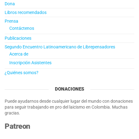
Dona
Libros recomendados
Prensa
Contáctenos
Publicaciones
Segundo Encuentro Latinoamericano de Librepensadores
Acerca de
Inscripción Asistentes
¿Quiénes somos?
DONACIONES
Puede ayudarnos desde cualquier lugar del mundo con donaciones
para seguir trabajando en pro del laicismo en Colombia. Muchas
gracias.
Patreon