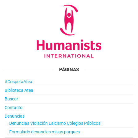
PÁGINAS
#CrispetaAtea
Biblioteca Atea
Buscar
Contacto
Denuncias
Denuncias Violación Laicismo Colegios Públicos
Formulario denuncias misas parques