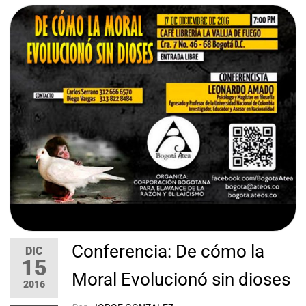
Conferencia: De cómo la
DIC
15
Moral Evolucionó sin dioses
2016