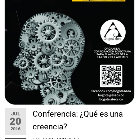
Conferencia: ¿Qué es una
JUL
20
creencia?
2016