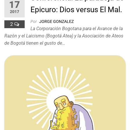
17
Epicuro: Dios versus El Mal.
2017
Por
JORGE GONZALEZ
2
La Corporación Bogotana para el Avance de la
Razón y el Laicismo (Bogotá Atea) y la Asociación de Ateos
de Bogotá tienen el gusto de…