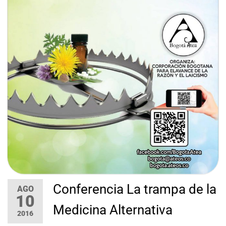
Conferencia La trampa de la
AGO
10
Medicina Alternativa
2016