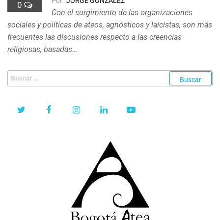
Por
JORGE GONZALEZ
0
Con el surgimiento de las organizaciones
sociales y políticas de ateos, agnósticos y laicistas, son más
frecuentes las discusiones respecto a las creencias
religiosas, basadas…
Buscar: