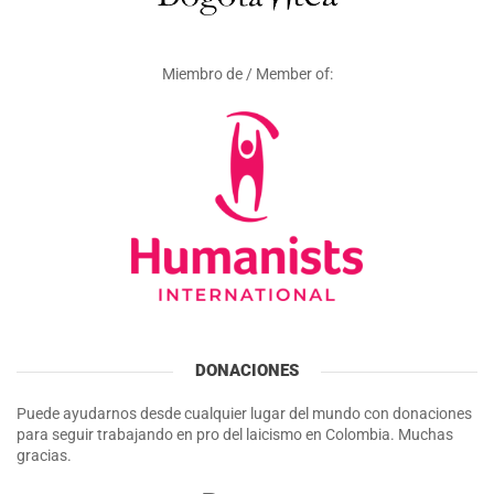
Miembro de / Member of:
DONACIONES
Puede ayudarnos desde cualquier lugar del mundo con donaciones
para seguir trabajando en pro del laicismo en Colombia. Muchas
gracias.