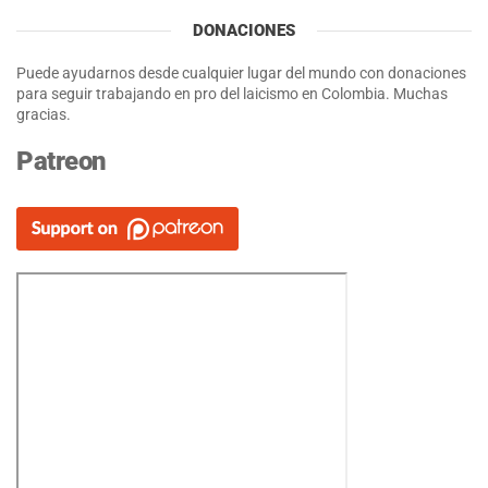
DONACIONES
Puede ayudarnos desde cualquier lugar del mundo con donaciones
para seguir trabajando en pro del laicismo en Colombia. Muchas
gracias.
Patreon