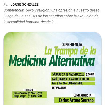
Por
JORGE GONZALEZ
Conferencia: Sexo y religión: una opresión a nuestro deseo.
Luego de un análisis de los estudios sobre la evolución de
la sexualidad humana, desde la…