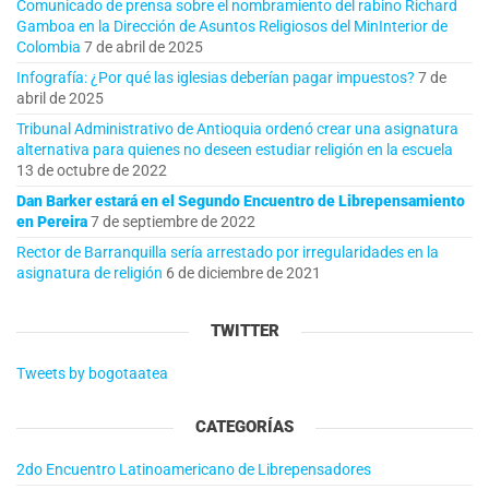
Comunicado de prensa sobre el nombramiento del rabino Richard
Gamboa en la Dirección de Asuntos Religiosos del MinInterior de
Colombia
7 de abril de 2025
Infografía: ¿Por qué las iglesias deberían pagar impuestos?
7 de
abril de 2025
Tribunal Administrativo de Antioquia ordenó crear una asignatura
alternativa para quienes no deseen estudiar religión en la escuela
13 de octubre de 2022
Dan Barker estará en el Segundo Encuentro de Librepensamiento
en Pereira
7 de septiembre de 2022
Rector de Barranquilla sería arrestado por irregularidades en la
asignatura de religión
6 de diciembre de 2021
TWITTER
Tweets by bogotaatea
CATEGORÍAS
2do Encuentro Latinoamericano de Librepensadores