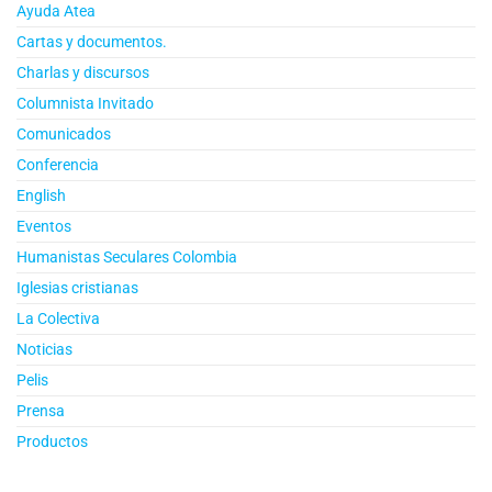
Ayuda Atea
Cartas y documentos.
Charlas y discursos
Columnista Invitado
Comunicados
Conferencia
English
Eventos
Humanistas Seculares Colombia
Iglesias cristianas
La Colectiva
Noticias
Pelis
Prensa
Productos