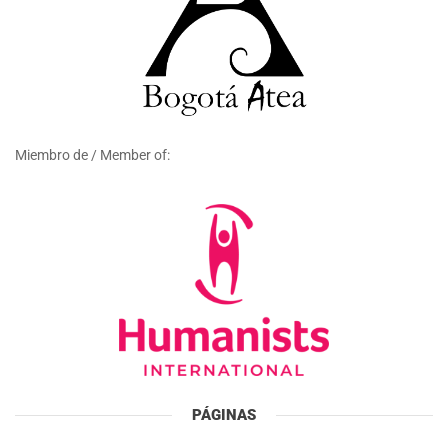
Miembro de / Member of:
PÁGINAS