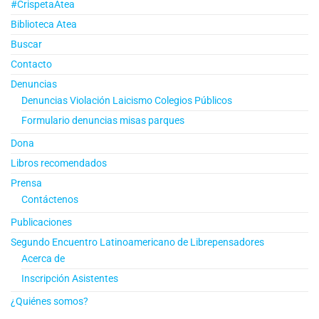
#CrispetaAtea
Biblioteca Atea
Buscar
Contacto
Denuncias
Denuncias Violación Laicismo Colegios Públicos
Formulario denuncias misas parques
Dona
Libros recomendados
Prensa
Contáctenos
Publicaciones
Segundo Encuentro Latinoamericano de Librepensadores
Acerca de
Inscripción Asistentes
¿Quiénes somos?