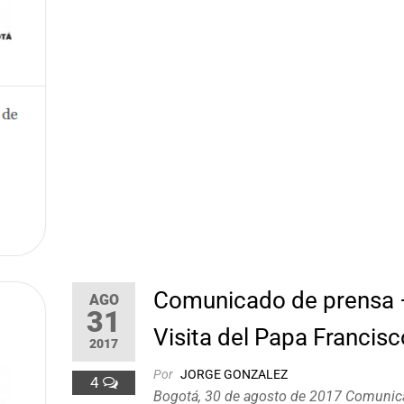
Comunicado de prensa 
AGO
31
Visita del Papa Francisc
2017
Por
JORGE GONZALEZ
4
Bogotá, 30 de agosto de 2017 Comunic