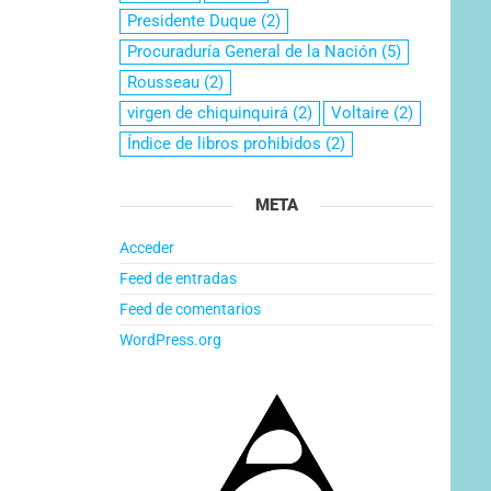
Presidente Duque
(2)
Procuraduría General de la Nación
(5)
Rousseau
(2)
virgen de chiquinquirá
(2)
Voltaire
(2)
Índice de libros prohibidos
(2)
META
Acceder
Feed de entradas
Feed de comentarios
WordPress.org