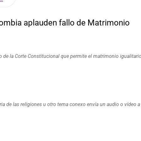
ombia aplauden fallo de Matrimonio
 de la Corte Constitucional que permite el matrimonio igualitari
oria de las religiones u otro tema conexo envía un audio o vídeo a