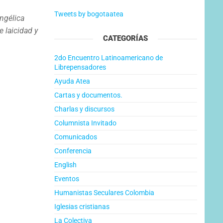
Tweets by bogotaatea
ngélica
 laicidad y
CATEGORÍAS
2do Encuentro Latinoamericano de
Librepensadores
Ayuda Atea
Cartas y documentos.
Charlas y discursos
Columnista Invitado
Comunicados
Conferencia
English
Eventos
Humanistas Seculares Colombia
Iglesias cristianas
La Colectiva