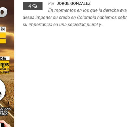
Por
JORGE GONZALEZ
4
En momentos en los que la derecha eva
desea imponer su credo en Colombia hablemos sobre
su importancia en una sociedad plural y…