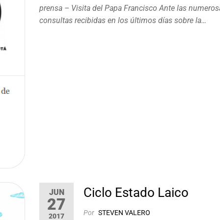
prensa – Visita del Papa Francisco Ante las numeros
consultas recibidas en los últimos días sobre la…
Ciclo Estado Laico
JUN
27
Por
STEVEN VALERO
2017